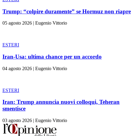
Trump: “colpire duramente” se Hormuz non riapre
05 agosto 2026
|
Eugenio Vittorio
ESTERI
Iran-Usa: ultima chance per un accordo
04 agosto 2026
|
Eugenio Vittorio
ESTERI
Iran: Trump annuncia nuovi colloqui, Teheran
smentisce
03 agosto 2026
|
Eugenio Vittorio