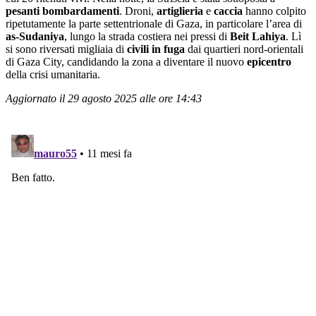
pesanti bombardamenti
. Droni,
artiglieria
e
caccia
hanno colpito
ripetutamente la parte settentrionale di Gaza, in particolare l’area di
as-Sudaniya
, lungo la strada costiera nei pressi di
Beit Lahiya
. Lì
si sono riversati migliaia di
civili
in fuga
dai quartieri nord-orientali
di Gaza City, candidando la zona a diventare il nuovo
epicentro
della crisi umanitaria.
Aggiornato il 29 agosto 2025 alle ore 14:43