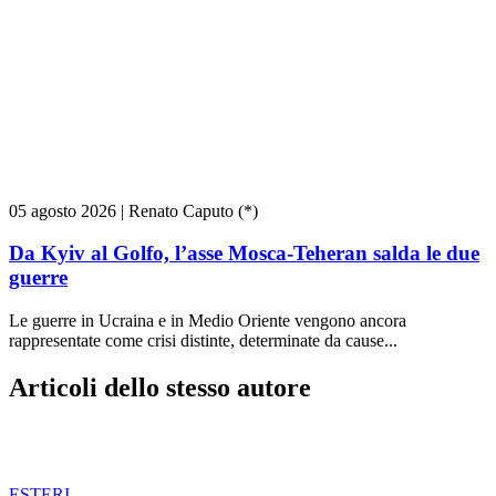
05 agosto 2026
|
Renato Caputo (*)
Da Kyiv al Golfo, l’asse Mosca-Teheran salda le due
guerre
Le guerre in Ucraina e in Medio Oriente vengono ancora
rappresentate come crisi distinte, determinate da cause...
Articoli dello stesso autore
ESTERI