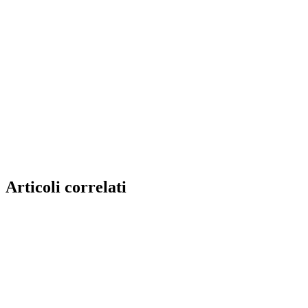
Articoli correlati