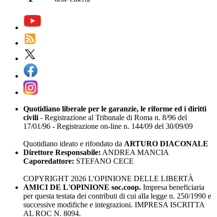
Quotidiano liberale per le garanzie, le riforme ed i diritti
civili
- Registrazione al Tribunale di Roma n. 8/96 del
17/01/96 - Registrazione on-line n. 144/09 del 30/09/09
Quotidiano ideato e rifondato da
ARTURO DIACONALE
Direttore Responsabile:
ANDREA MANCIA
Caporedattore:
STEFANO CECE
COPYRIGHT 2026 L'OPINIONE DELLE LIBERTÀ
AMICI DE L'OPINIONE soc.coop.
Impresa beneficiaria
per questa testata dei contributi di cui alla legge n. 250/1990 e
successive modifiche e integrazioni. IMPRESA ISCRITTA
AL ROC N. 8094.