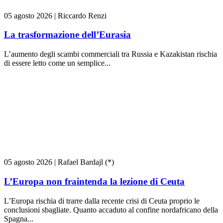
05 agosto 2026
|
Riccardo Renzi
La trasformazione dell’Eurasia
L’aumento degli scambi commerciali tra Russia e Kazakistan rischia
di essere letto come un semplice...
05 agosto 2026
|
Rafael Bardajl (*)
L’Europa non fraintenda la lezione di Ceuta
L’Europa rischia di trarre dalla recente crisi di Ceuta proprio le
conclusioni sbagliate. Quanto accaduto al confine nordafricano della
Spagna...