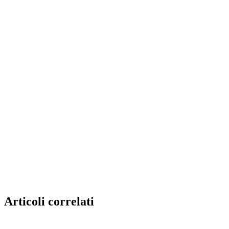
Articoli correlati