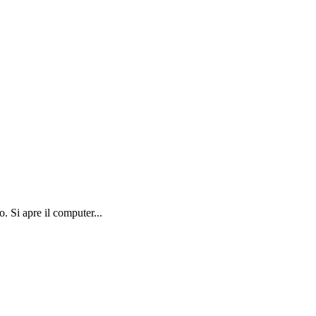
. Si apre il computer...