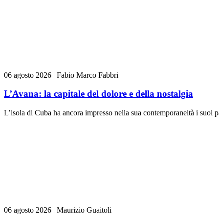
06 agosto 2026
|
Fabio Marco Fabbri
L’Avana: la capitale del dolore e della nostalgia
L’isola di Cuba ha ancora impresso nella sua contemporaneità i suoi pas
06 agosto 2026
|
Maurizio Guaitoli