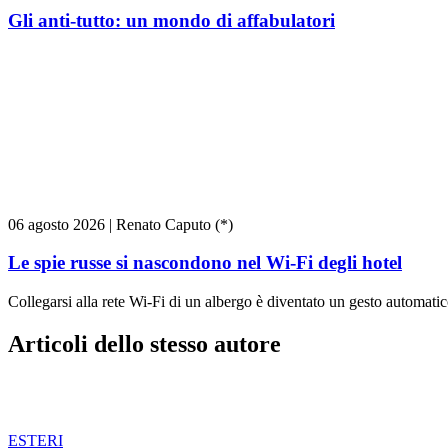
Gli anti-tutto: un mondo di affabulatori
06 agosto 2026
|
Renato Caputo (*)
Le spie russe si nascondono nel Wi-Fi degli hotel
Collegarsi alla rete Wi-Fi di un albergo è diventato un gesto automatico
Articoli dello stesso autore
ESTERI