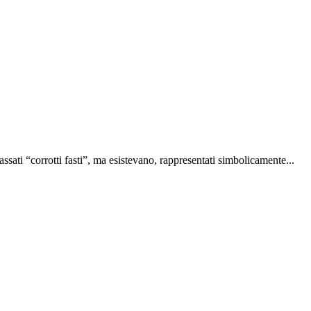
sati “corrotti fasti”, ma esistevano, rappresentati simbolicamente...