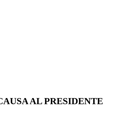
CAUSA AL PRESIDENTE