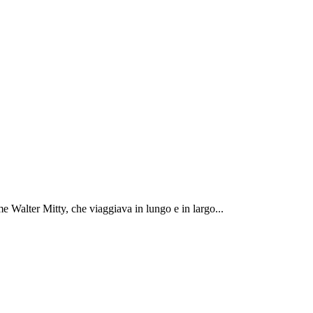
 Walter Mitty, che viaggiava in lungo e in largo...