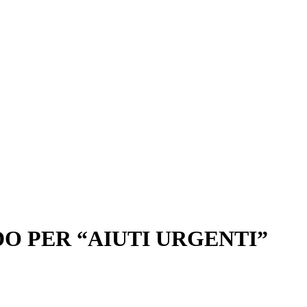
O PER “AIUTI URGENTI”