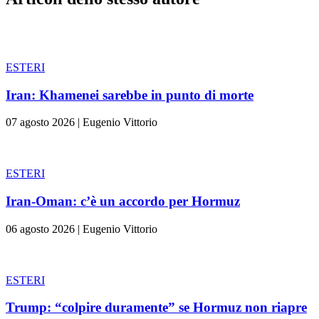
ESTERI
Iran: Khamenei sarebbe in punto di morte
07 agosto 2026
|
Eugenio Vittorio
ESTERI
Iran-Oman: c’è un accordo per Hormuz
06 agosto 2026
|
Eugenio Vittorio
ESTERI
Trump: “colpire duramente” se Hormuz non riapre