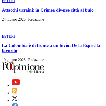
ESTERI
Attacchi ucraini: in Crimea diverse città al buio
24 giugno 2026
|
Redazione
ESTERI
La Colombia è di fronte a un bivio: De la Espriella
favorito
19 giugno 2026
|
Redazione