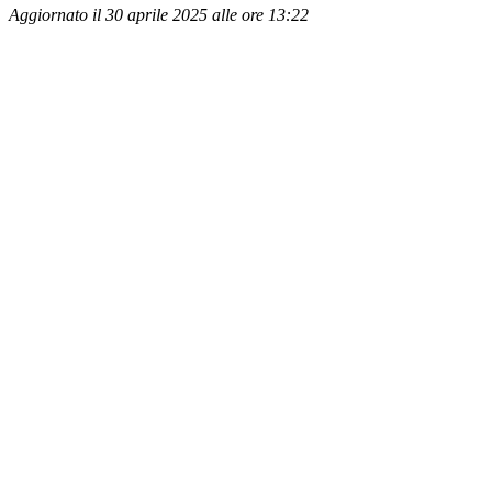
Aggiornato il 30 aprile 2025 alle ore 13:22