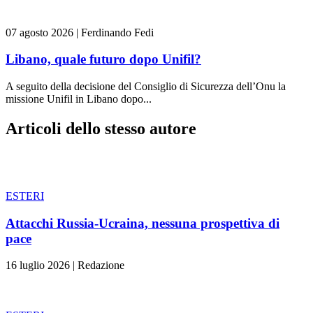
07 agosto 2026
|
Ferdinando Fedi
Libano, quale futuro dopo Unifil?
A seguito della decisione del Consiglio di Sicurezza dell’Onu la
missione Unifil in Libano dopo...
Articoli dello stesso autore
ESTERI
Attacchi Russia-Ucraina, nessuna prospettiva di
pace
16 luglio 2026
|
Redazione