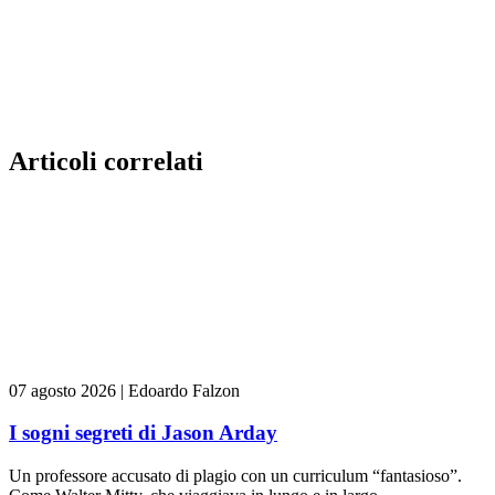
Articoli correlati
07 agosto 2026
|
Edoardo Falzon
I sogni segreti di Jason Arday
Un professore accusato di plagio con un curriculum “fantasioso”.