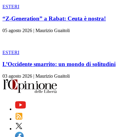
ESTERI
“Z-Generation” a Rabat: Ceuta è nostra!
05 agosto 2026
|
Maurizio Guaitoli
ESTERI
L’Occidente smarrito: un mondo di solitudini
03 agosto 2026
|
Maurizio Guaitoli