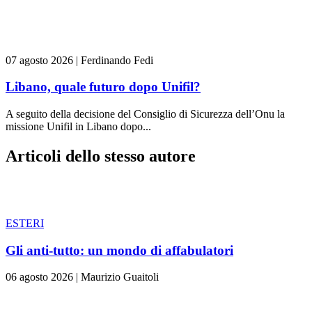
07 agosto 2026
|
Ferdinando Fedi
Libano, quale futuro dopo Unifil?
A seguito della decisione del Consiglio di Sicurezza dell’Onu la
missione Unifil in Libano dopo...
Articoli dello stesso autore
ESTERI
Gli anti-tutto: un mondo di affabulatori
06 agosto 2026
|
Maurizio Guaitoli