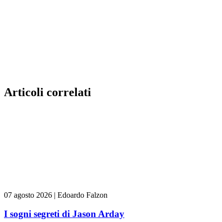
Articoli correlati
07 agosto 2026
|
Edoardo Falzon
I sogni segreti di Jason Arday