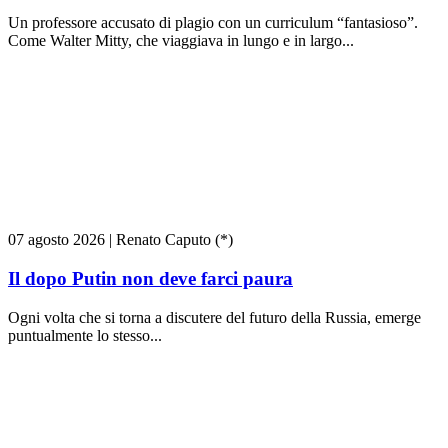
Un professore accusato di plagio con un curriculum “fantasioso”.
Come Walter Mitty, che viaggiava in lungo e in largo...
07 agosto 2026
|
Renato Caputo (*)
Il dopo Putin non deve farci paura
Ogni volta che si torna a discutere del futuro della Russia, emerge
puntualmente lo stesso...