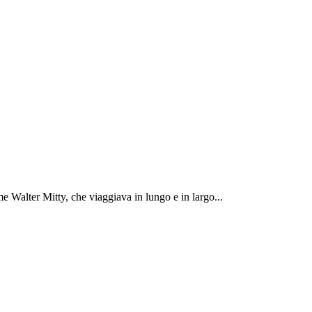
 Walter Mitty, che viaggiava in lungo e in largo...