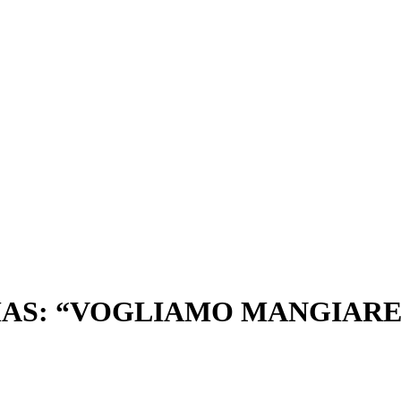
MAS: “VOGLIAMO MANGIARE