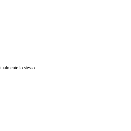
tualmente lo stesso...