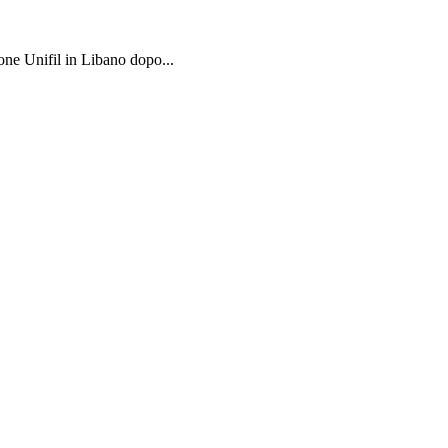
one Unifil in Libano dopo...