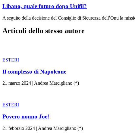
Libano, quale futuro dopo Unifil?
A seguito della decisione del Consiglio di Sicurezza dell’Onu la missi
Articoli dello stesso autore
ESTERI
Il complesso di Napoleone
21 marzo 2024
|
Andrea Marcigliano (*)
ESTERI
Povero nonno Joe!
21 febbraio 2024
|
Andrea Marcigliano (*)