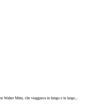
 Walter Mitty, che viaggiava in lungo e in largo...