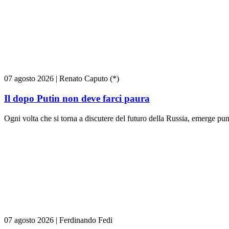
07 agosto 2026
|
Renato Caputo (*)
Il dopo Putin non deve farci paura
Ogni volta che si torna a discutere del futuro della Russia, emerge pun
07 agosto 2026
|
Ferdinando Fedi