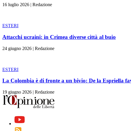
16 luglio 2026
|
Redazione
ESTERI
Attacchi ucraini: in Crimea diverse città al buio
24 giugno 2026
|
Redazione
ESTERI
La Colombia è di fronte a un bivio: De la Espriella fa
19 giugno 2026
|
Redazione