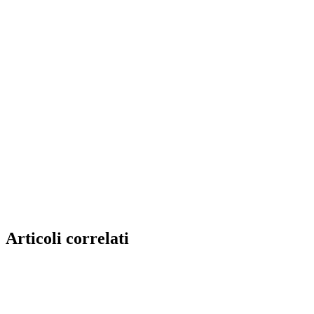
Articoli correlati