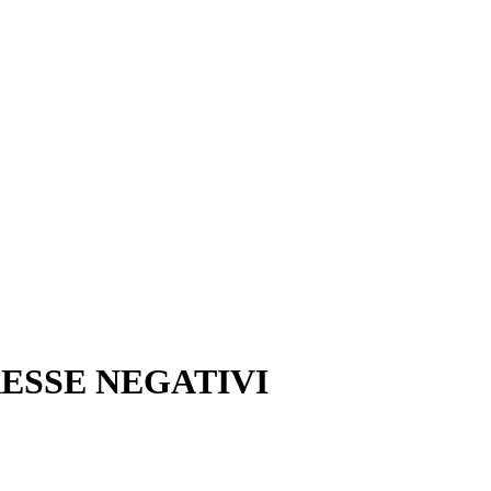
RESSE NEGATIVI