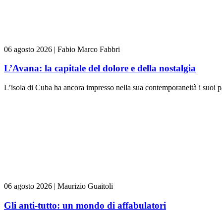
06 agosto 2026
|
Fabio Marco Fabbri
L’Avana: la capitale del dolore e della nostalgia
L’isola di Cuba ha ancora impresso nella sua contemporaneità i suoi pas
06 agosto 2026
|
Maurizio Guaitoli
Gli anti-tutto: un mondo di affabulatori