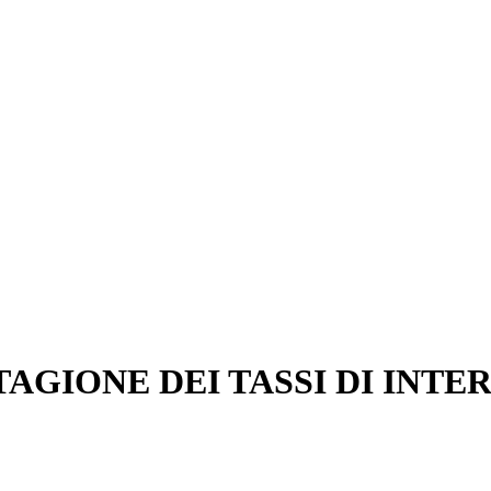
TAGIONE DEI TASSI DI INTE