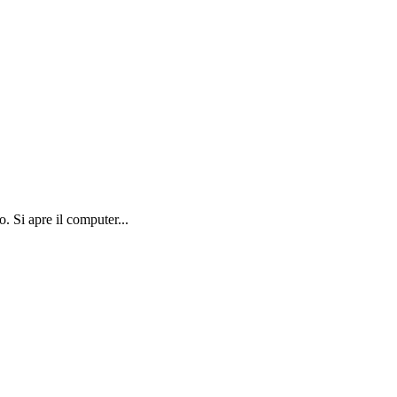
. Si apre il computer...