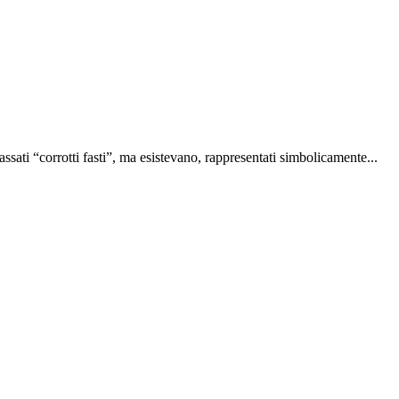
sati “corrotti fasti”, ma esistevano, rappresentati simbolicamente...