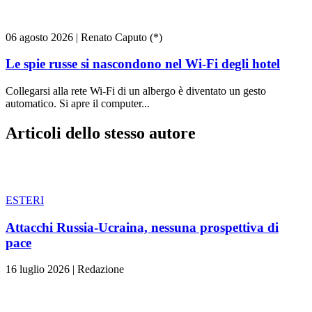
06 agosto 2026
|
Renato Caputo (*)
Le spie russe si nascondono nel Wi-Fi degli hotel
Collegarsi alla rete Wi-Fi di un albergo è diventato un gesto
automatico. Si apre il computer...
Articoli dello stesso autore
ESTERI
Attacchi Russia-Ucraina, nessuna prospettiva di
pace
16 luglio 2026
|
Redazione