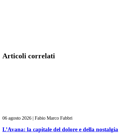
Articoli correlati
06 agosto 2026
|
Fabio Marco Fabbri
L’Avana: la capitale del dolore e della nostalgia