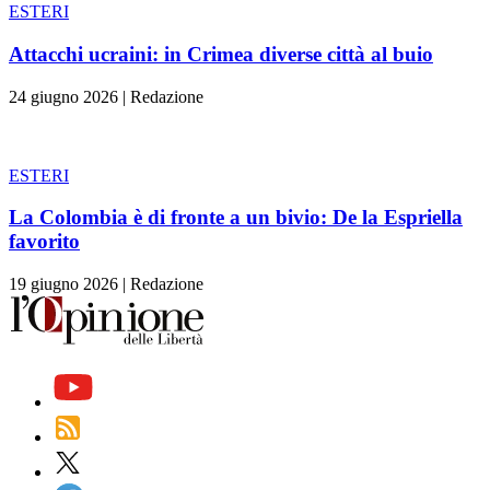
ESTERI
Attacchi ucraini: in Crimea diverse città al buio
24 giugno 2026
|
Redazione
ESTERI
La Colombia è di fronte a un bivio: De la Espriella
favorito
19 giugno 2026
|
Redazione