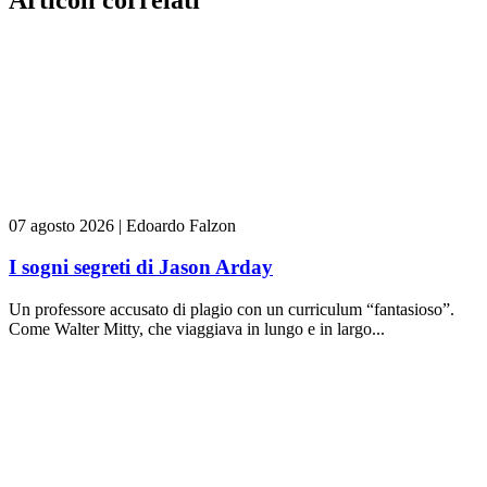
07 agosto 2026
|
Edoardo Falzon
I sogni segreti di Jason Arday
Un professore accusato di plagio con un curriculum “fantasioso”.
Come Walter Mitty, che viaggiava in lungo e in largo...