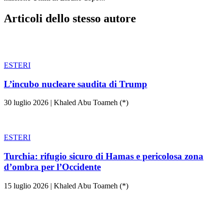
Articoli dello stesso autore
ESTERI
L’incubo nucleare saudita di Trump
30 luglio 2026
|
Khaled Abu Toameh (*)
ESTERI
Turchia: rifugio sicuro di Hamas e pericolosa zona
d’ombra per l’Occidente
15 luglio 2026
|
Khaled Abu Toameh (*)