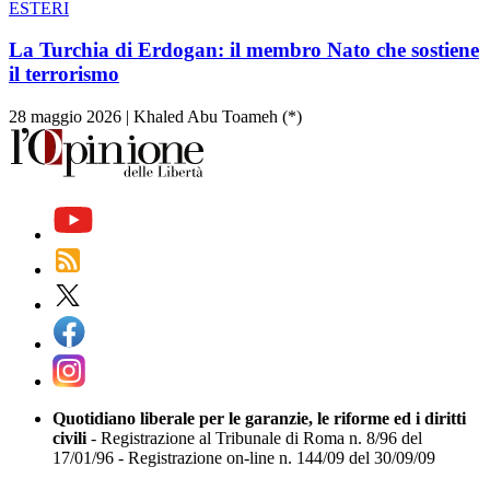
ESTERI
La Turchia di Erdogan: il membro Nato che sostiene
il terrorismo
28 maggio 2026
|
Khaled Abu Toameh (*)
Quotidiano liberale per le garanzie, le riforme ed i diritti
civili
- Registrazione al Tribunale di Roma n. 8/96 del
17/01/96 - Registrazione on-line n. 144/09 del 30/09/09