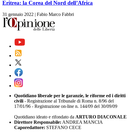
Eritrea: la Corea del Nord dell’Africa
31 gennaio 2022
|
Fabio Marco Fabbri
Quotidiano liberale per le garanzie, le riforme ed i diritti
civili
- Registrazione al Tribunale di Roma n. 8/96 del
17/01/96 - Registrazione on-line n. 144/09 del 30/09/09
Quotidiano ideato e rifondato da
ARTURO DIACONALE
Direttore Responsabile:
ANDREA MANCIA
Caporedattore:
STEFANO CECE