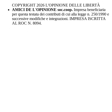
COPYRIGHT 2026 L'OPINIONE DELLE LIBERTÀ
AMICI DE L'OPINIONE soc.coop.
Impresa beneficiaria
per questa testata dei contributi di cui alla legge n. 250/1990 e
successive modifiche e integrazioni. IMPRESA ISCRITTA
AL ROC N. 8094.