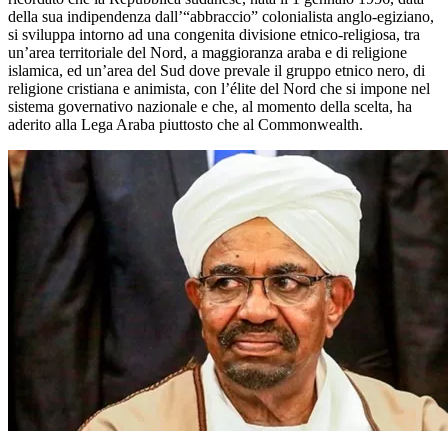
della sua indipendenza dall’“abbraccio” colonialista anglo-egiziano,
si sviluppa intorno ad una congenita divisione etnico-religiosa, tra
un’area territoriale del Nord, a maggioranza araba e di religione
islamica, ed un’area del Sud dove prevale il gruppo etnico nero, di
religione cristiana e animista, con l’élite del Nord che si impone nel
sistema governativo nazionale e che, al momento della scelta, ha
aderito alla Lega Araba piuttosto che al
Commonwealth
.