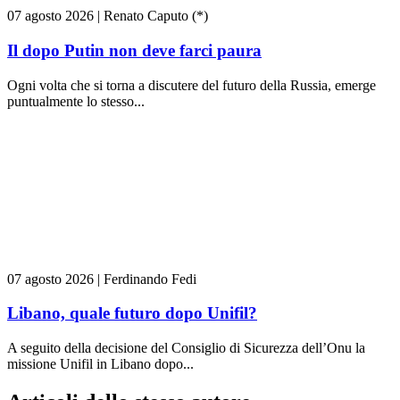
07 agosto 2026
|
Renato Caputo (*)
Il dopo Putin non deve farci paura
Ogni volta che si torna a discutere del futuro della Russia, emerge
puntualmente lo stesso...
07 agosto 2026
|
Ferdinando Fedi
Libano, quale futuro dopo Unifil?
A seguito della decisione del Consiglio di Sicurezza dell’Onu la
missione Unifil in Libano dopo...