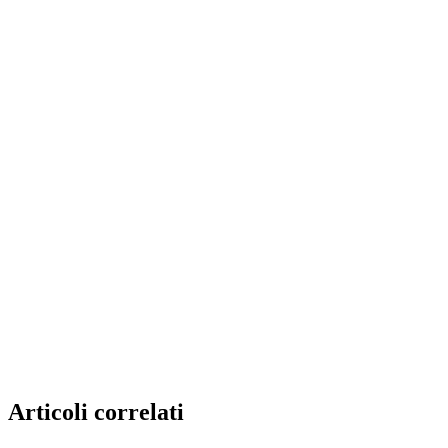
Articoli correlati