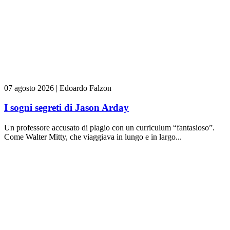
07 agosto 2026
|
Edoardo Falzon
I sogni segreti di Jason Arday
Un professore accusato di plagio con un curriculum “fantasioso”.
Come Walter Mitty, che viaggiava in lungo e in largo...