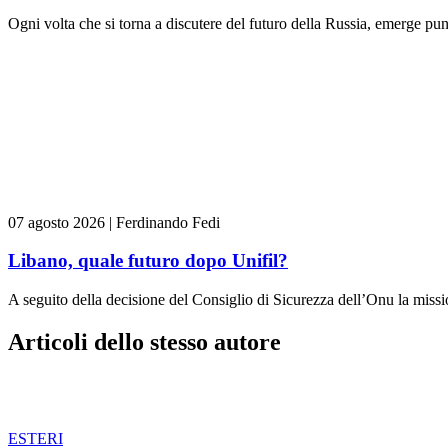
Ogni volta che si torna a discutere del futuro della Russia, emerge pun
07 agosto 2026
|
Ferdinando Fedi
Libano, quale futuro dopo Unifil?
A seguito della decisione del Consiglio di Sicurezza dell’Onu la missi
Articoli dello stesso autore
ESTERI