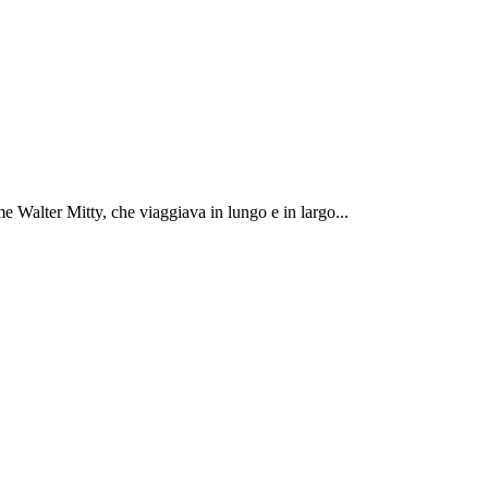
 Walter Mitty, che viaggiava in lungo e in largo...