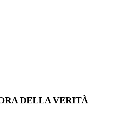
’ORA DELLA VERITÀ