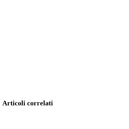
Articoli correlati