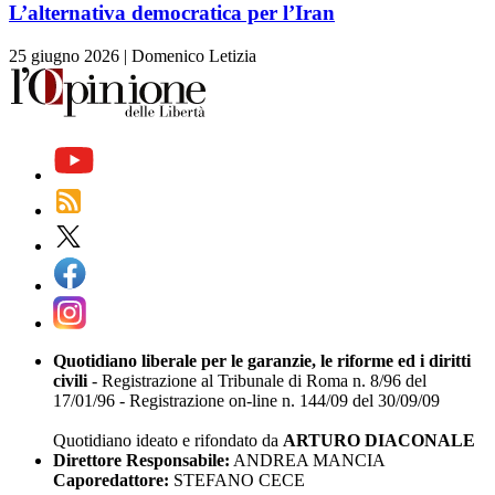
L’alternativa democratica per l’Iran
25 giugno 2026
|
Domenico Letizia
Quotidiano liberale per le garanzie, le riforme ed i diritti
civili
- Registrazione al Tribunale di Roma n. 8/96 del
17/01/96 - Registrazione on-line n. 144/09 del 30/09/09
Quotidiano ideato e rifondato da
ARTURO DIACONALE
Direttore Responsabile:
ANDREA MANCIA
Caporedattore:
STEFANO CECE