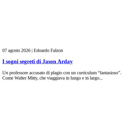
07 agosto 2026
|
Edoardo Falzon
I sogni segreti di Jason Arday
Un professore accusato di plagio con un curriculum “fantasioso”.
Come Walter Mitty, che viaggiava in lungo e in largo...