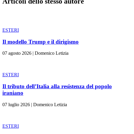
Articoli dello stesso autore
ESTERI
Il modello Trump e il dirigismo
07 agosto 2026
|
Domenico Letizia
ESTERI
Il tributo dell’Italia alla resistenza del popolo
iraniano
07 luglio 2026
|
Domenico Letizia
ESTERI