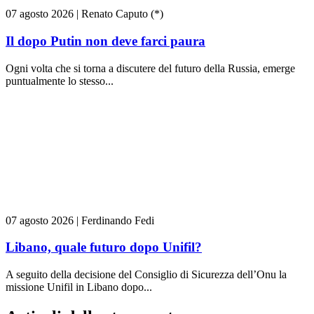
07 agosto 2026
|
Renato Caputo (*)
Il dopo Putin non deve farci paura
Ogni volta che si torna a discutere del futuro della Russia, emerge
puntualmente lo stesso...
07 agosto 2026
|
Ferdinando Fedi
Libano, quale futuro dopo Unifil?
A seguito della decisione del Consiglio di Sicurezza dell’Onu la
missione Unifil in Libano dopo...