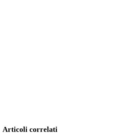
Articoli correlati