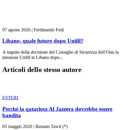
07 agosto 2026
|
Ferdinando Fedi
Libano, quale futuro dopo Unifil?
A seguito della decisione del Consiglio di Sicurezza dell’Onu la
missione Unifil in Libano dopo...
Articoli dello stesso autore
ESTERI
Perché la qatariota Al Jazeera dovrebbe essere
bandita
05 maggio 2026
|
Bassam Tawil (*)