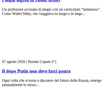
Un professore accusato di plagio con un curriculum “fantasioso”.
Come Walter Mitty, che viaggiava in lungo e in largo...
07 agosto 2026
|
Renato Caputo (*)
Il dopo Putin non deve farci paura
Ogni volta che si torna a discutere del futuro della Russia, emerge
puntualmente lo stesso...