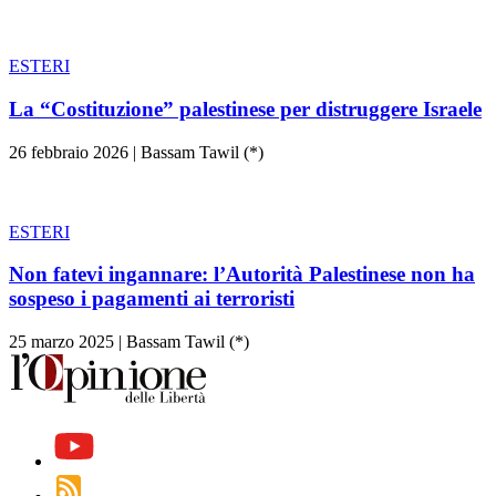
ESTERI
La “Costituzione” palestinese per distruggere Israele
26 febbraio 2026
|
Bassam Tawil (*)
ESTERI
Non fatevi ingannare: l’Autorità Palestinese non ha
sospeso i pagamenti ai terroristi
25 marzo 2025
|
Bassam Tawil (*)