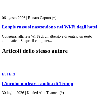
06 agosto 2026
|
Renato Caputo (*)
Le spie russe si nascondono nel Wi-Fi degli hotel
Collegarsi alla rete Wi-Fi di un albergo è diventato un gesto
automatico. Si apre il computer...
Articoli dello stesso autore
ESTERI
L’incubo nucleare saudita di Trump
30 luglio 2026
|
Khaled Abu Toameh (*)