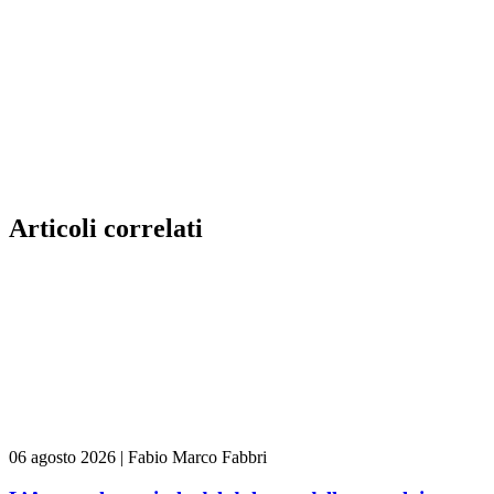
Articoli correlati
06 agosto 2026
|
Fabio Marco Fabbri