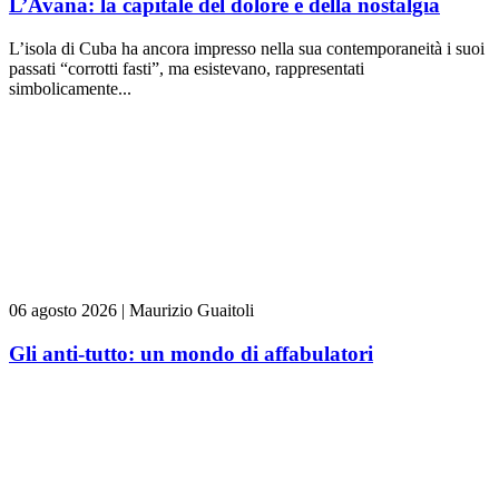
L’Avana: la capitale del dolore e della nostalgia
L’isola di Cuba ha ancora impresso nella sua contemporaneità i suoi
passati “corrotti fasti”, ma esistevano, rappresentati
simbolicamente...
06 agosto 2026
|
Maurizio Guaitoli
Gli anti-tutto: un mondo di affabulatori