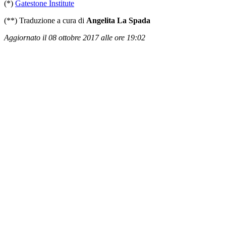
(*)
Gatestone Institute
(**) Traduzione a cura di
Angelita La Spada
Aggiornato il 08 ottobre 2017 alle ore 19:02