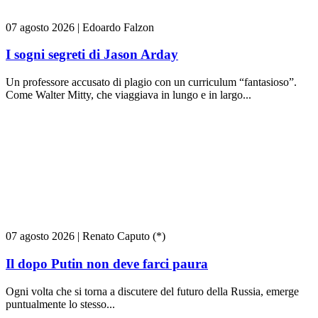
07 agosto 2026
|
Edoardo Falzon
I sogni segreti di Jason Arday
Un professore accusato di plagio con un curriculum “fantasioso”.
Come Walter Mitty, che viaggiava in lungo e in largo...
07 agosto 2026
|
Renato Caputo (*)
Il dopo Putin non deve farci paura
Ogni volta che si torna a discutere del futuro della Russia, emerge
puntualmente lo stesso...