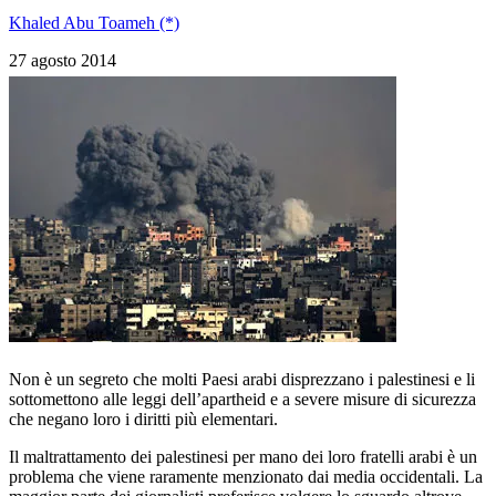
Khaled Abu Toameh (*)
27 agosto 2014
Non è un segreto che molti Paesi arabi disprezzano i palestinesi e li
sottomettono alle leggi dell’apartheid e a severe misure di sicurezza
che negano loro i diritti più elementari.
Il maltrattamento dei palestinesi per mano dei loro fratelli arabi è un
problema che viene raramente menzionato dai media occidentali. La