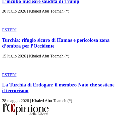
L’incubo nucleare saudita di Trump
30 luglio 2026
|
Khaled Abu Toameh (*)
ESTERI
Turchia: rifugio sicuro di Hamas e pericolosa zona
d’ombra per l’Occidente
15 luglio 2026
|
Khaled Abu Toameh (*)
ESTERI
La Turchia di Erdogan: il membro Nato che sostiene
il terrorismo
28 maggio 2026
|
Khaled Abu Toameh (*)