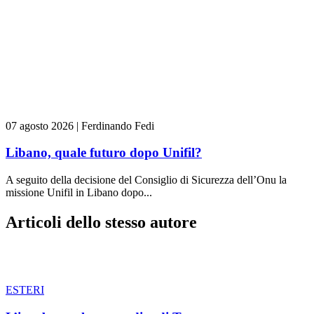
07 agosto 2026
|
Ferdinando Fedi
Libano, quale futuro dopo Unifil?
A seguito della decisione del Consiglio di Sicurezza dell’Onu la
missione Unifil in Libano dopo...
Articoli dello stesso autore
ESTERI