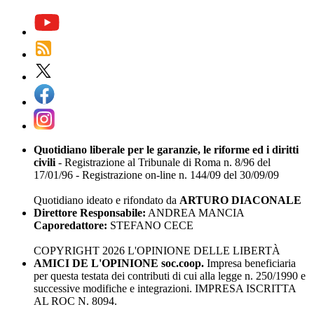
Quotidiano liberale per le garanzie, le riforme ed i diritti
civili
- Registrazione al Tribunale di Roma n. 8/96 del
17/01/96 - Registrazione on-line n. 144/09 del 30/09/09
Quotidiano ideato e rifondato da
ARTURO DIACONALE
Direttore Responsabile:
ANDREA MANCIA
Caporedattore:
STEFANO CECE
COPYRIGHT 2026 L'OPINIONE DELLE LIBERTÀ
AMICI DE L'OPINIONE soc.coop.
Impresa beneficiaria
per questa testata dei contributi di cui alla legge n. 250/1990 e
successive modifiche e integrazioni. IMPRESA ISCRITTA
AL ROC N. 8094.