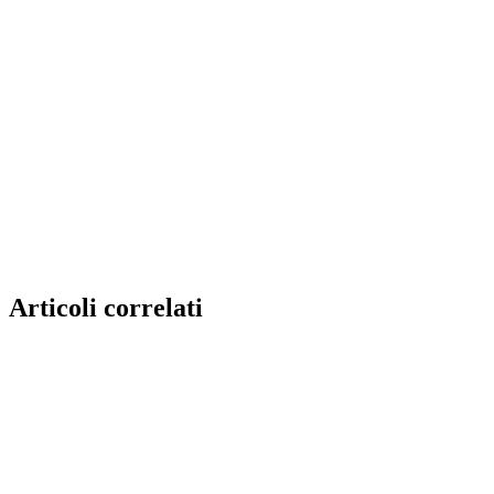
Articoli correlati