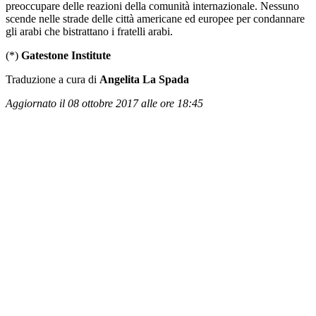
preoccupare delle reazioni della comunità internazionale. Nessuno
scende nelle strade delle città americane ed europee per condannare
gli arabi che bistrattano i fratelli arabi.
(*)
Gatestone Institute
Traduzione a cura di
Angelita La Spada
Aggiornato il 08 ottobre 2017 alle ore 18:45