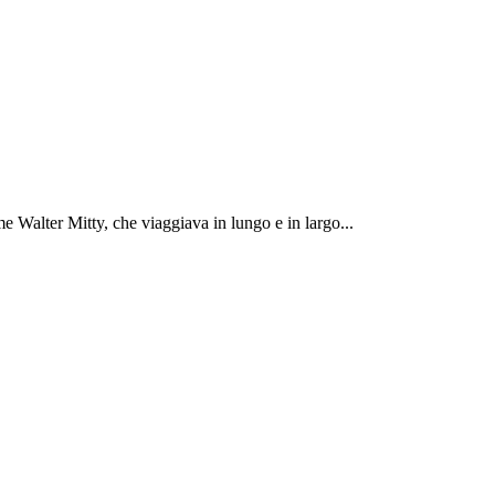
 Walter Mitty, che viaggiava in lungo e in largo...