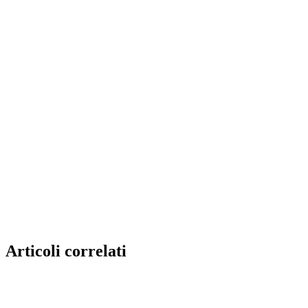
Articoli correlati