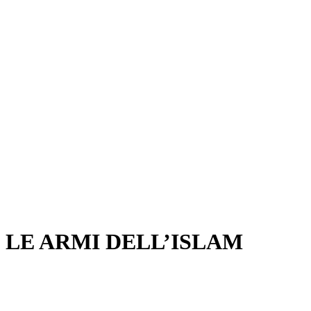
LE ARMI DELL’ISLAM