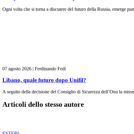
Ogni volta che si torna a discutere del futuro della Russia, emerge pun
07 agosto 2026
|
Ferdinando Fedi
Libano, quale futuro dopo Unifil?
A seguito della decisione del Consiglio di Sicurezza dell’Onu la missi
Articoli dello stesso autore
ESTERI