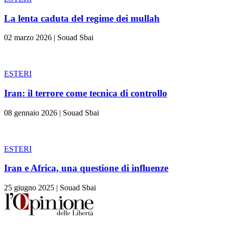
La lenta caduta del regime dei mullah
02 marzo 2026
|
Souad Sbai
ESTERI
Iran: il terrore come tecnica di controllo
08 gennaio 2026
|
Souad Sbai
ESTERI
Iran e Africa, una questione di influenze
25 giugno 2025
|
Souad Sbai