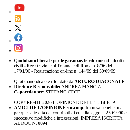
Quotidiano liberale per le garanzie, le riforme ed i diritti
civili
- Registrazione al Tribunale di Roma n. 8/96 del
17/01/96 - Registrazione on-line n. 144/09 del 30/09/09
Quotidiano ideato e rifondato da
ARTURO DIACONALE
Direttore Responsabile:
ANDREA MANCIA
Caporedattore:
STEFANO CECE
COPYRIGHT 2026 L'OPINIONE DELLE LIBERTÀ
AMICI DE L'OPINIONE soc.coop.
Impresa beneficiaria
per questa testata dei contributi di cui alla legge n. 250/1990 e
successive modifiche e integrazioni. IMPRESA ISCRITTA
AL ROC N. 8094.