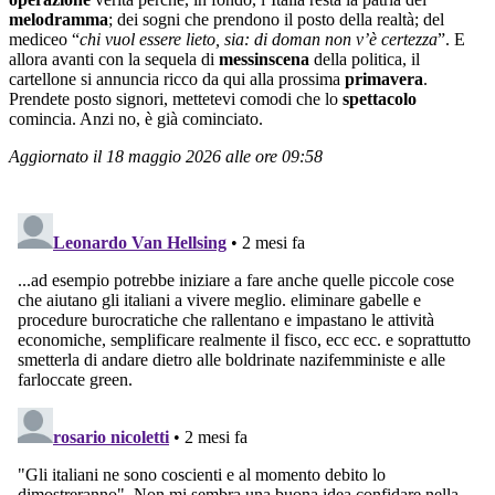
melodramma
; dei sogni che prendono il posto della realtà; del
mediceo “
chi vuol essere lieto, sia: di doman non v’è certezza
”. E
allora avanti con la sequela di
messinscena
della politica, il
cartellone si annuncia ricco da qui alla prossima
primavera
.
Prendete posto signori, mettetevi comodi che lo
spettacolo
comincia. Anzi no, è già cominciato.
Aggiornato il 18 maggio 2026 alle ore 09:58