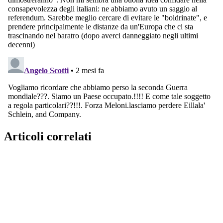
Articoli correlati