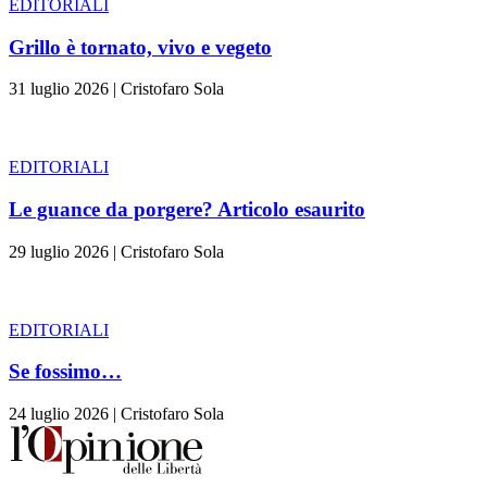
EDITORIALI
Grillo è tornato, vivo e vegeto
31 luglio 2026
|
Cristofaro Sola
EDITORIALI
Le guance da porgere? Articolo esaurito
29 luglio 2026
|
Cristofaro Sola
EDITORIALI
Se fossimo…
24 luglio 2026
|
Cristofaro Sola