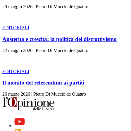
29 maggio 2026
|
Pietro Di Muccio de Quattro
EDITORIALI
Austerità e crescita: la politica del distruttivismo
22 maggio 2026
|
Pietro Di Muccio de Quattro
EDITORIALI
Il monito del referendum ai partiti
26 marzo 2026
|
Pietro Di Muccio de Quattro