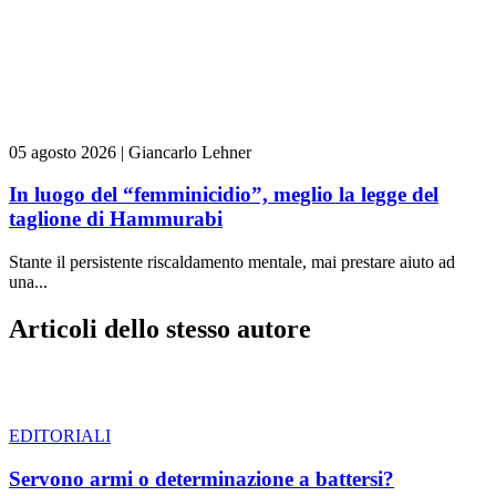
05 agosto 2026
|
Giancarlo Lehner
In luogo del “femminicidio”, meglio la legge del
taglione di Hammurabi
Stante il persistente riscaldamento mentale, mai prestare aiuto ad
una...
Articoli dello stesso autore
EDITORIALI
Servono armi o determinazione a battersi?