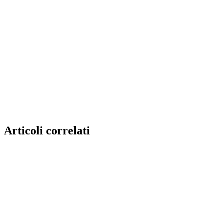
Articoli correlati