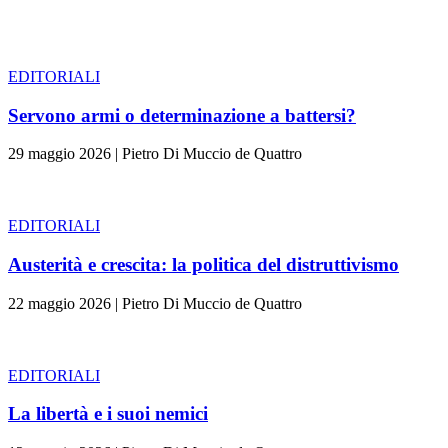
EDITORIALI
Servono armi o determinazione a battersi?
29 maggio 2026
|
Pietro Di Muccio de Quattro
EDITORIALI
Austerità e crescita: la politica del distruttivismo
22 maggio 2026
|
Pietro Di Muccio de Quattro
EDITORIALI
La libertà e i suoi nemici