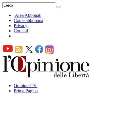
Area Abbonati
Come abbonarsi
Privacy
Contatti
OpinioneTV
Prima Pagina