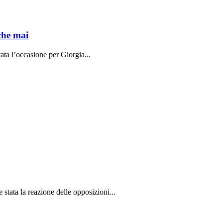
che mai
ata l’occasione per Giorgia...
stata la reazione delle opposizioni...