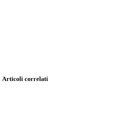
Articoli correlati