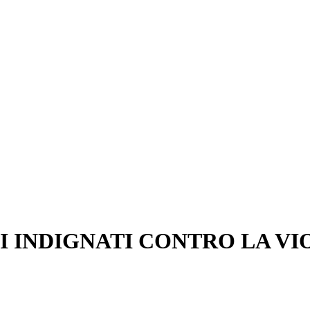
I INDIGNATI CONTRO LA V