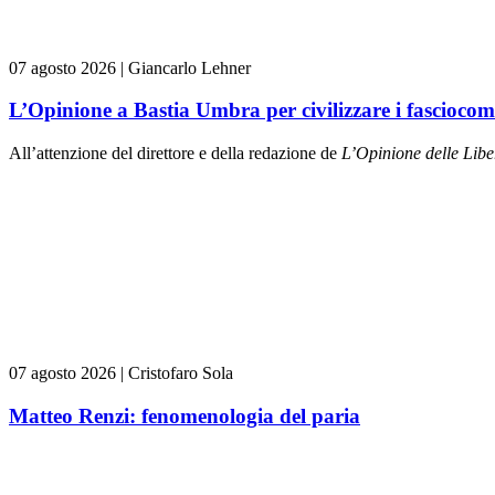
07 agosto 2026
|
Giancarlo Lehner
L’Opinione a Bastia Umbra per civilizzare i fasciocom
All’attenzione del direttore e della redazione de
L’Opinione delle L
ibe
07 agosto 2026
|
Cristofaro Sola
Matteo Renzi: fenomenologia del paria