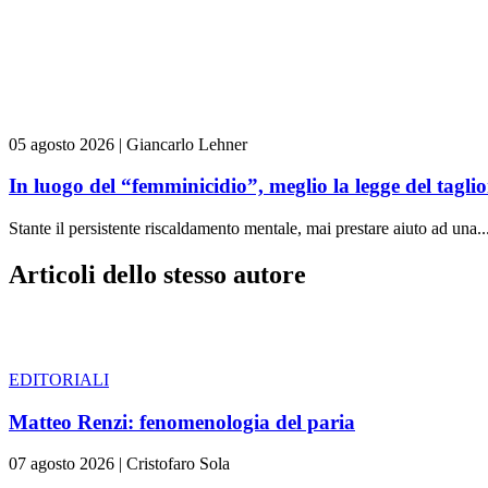
05 agosto 2026
|
Giancarlo Lehner
In luogo del “femminicidio”, meglio la legge del tag
Stante il persistente riscaldamento mentale, mai prestare aiuto ad una..
Articoli dello stesso autore
EDITORIALI
Matteo Renzi: fenomenologia del paria
07 agosto 2026
|
Cristofaro Sola