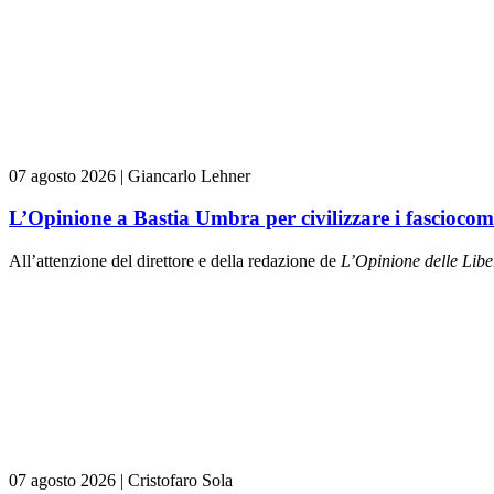
07 agosto 2026
|
Giancarlo Lehner
L’Opinione a Bastia Umbra per civilizzare i fasciocom
All’attenzione del direttore e della redazione de
L’Opinione delle L
ibe
07 agosto 2026
|
Cristofaro Sola