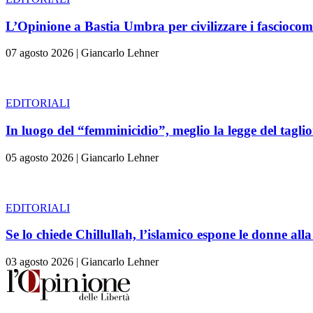
L’Opinione a Bastia Umbra per civilizzare i fasciocom
07 agosto 2026
|
Giancarlo Lehner
EDITORIALI
In luogo del “femminicidio”, meglio la legge del tag
05 agosto 2026
|
Giancarlo Lehner
EDITORIALI
Se lo chiede Chillullah, l’islamico espone le donne alla
03 agosto 2026
|
Giancarlo Lehner