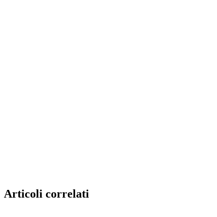
Articoli correlati