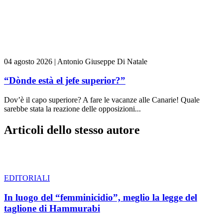
04 agosto 2026
|
Antonio Giuseppe Di Natale
“Dònde està el jefe superior?”
Dov’è il capo superiore? A fare le vacanze alle Canarie! Quale
sarebbe stata la reazione delle opposizioni...
Articoli dello stesso autore
EDITORIALI
In luogo del “femminicidio”, meglio la legge del
taglione di Hammurabi