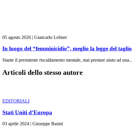
05 agosto 2026
|
Giancarlo Lehner
In luogo del “femminicidio”, meglio la legge del tag
Stante il persistente riscaldamento mentale, mai prestare aiuto ad una..
Articoli dello stesso autore
EDITORIALI
Stati Uniti d’Europa
03 aprile 2024
|
Giuseppe Basini