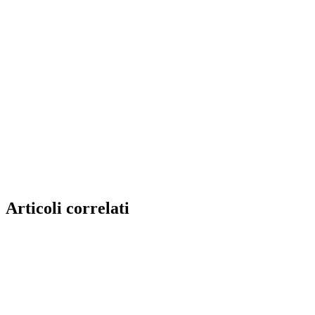
Articoli correlati