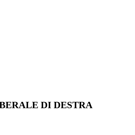
LIBERALE DI DESTRA