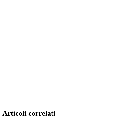
Articoli correlati