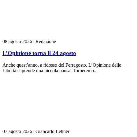
08 agosto 2026
|
Redazione
L’Opinione torna il 24 agosto
Anche quest’anno, a ridosso del Ferragosto, L’Opinione delle
Libertà si prende una piccola pausa. Torneremo...
07 agosto 2026
|
Giancarlo Lehner