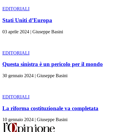
EDITORIALI
Stati Uniti d’Europa
03 aprile 2024
|
Giuseppe Basini
EDITORIALI
Questa sinistra è un pericolo per il mondo
30 gennaio 2024
|
Giuseppe Basini
EDITORIALI
La riforma costituzionale va completata
10 gennaio 2024
|
Giuseppe Basini