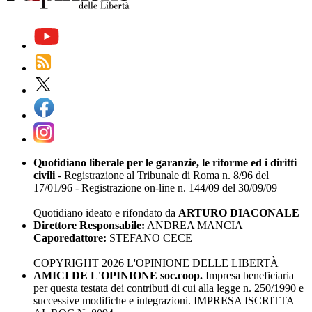
Quotidiano liberale per le garanzie, le riforme ed i diritti
civili
- Registrazione al Tribunale di Roma n. 8/96 del
17/01/96 - Registrazione on-line n. 144/09 del 30/09/09
Quotidiano ideato e rifondato da
ARTURO DIACONALE
Direttore Responsabile:
ANDREA MANCIA
Caporedattore:
STEFANO CECE
COPYRIGHT 2026 L'OPINIONE DELLE LIBERTÀ
AMICI DE L'OPINIONE soc.coop.
Impresa beneficiaria
per questa testata dei contributi di cui alla legge n. 250/1990 e
successive modifiche e integrazioni. IMPRESA ISCRITTA