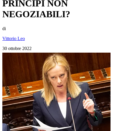
PRINCIPI NON
NEGOZIABILI?
di
Vittorio Leo
30 ottobre 2022