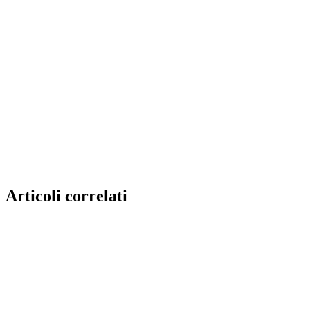
Articoli correlati