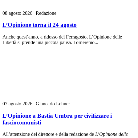
08 agosto 2026
|
Redazione
L’Opinione torna il 24 agosto
Anche quest’anno, a ridosso del Ferragosto, L’Opinione delle
Libertà si prende una piccola pausa. Torneremo...
07 agosto 2026
|
Giancarlo Lehner
L’Opinione a Bastia Umbra per civilizzare i
fasciocomunisti
All’attenzione del direttore e della redazione de
L’Opinione delle