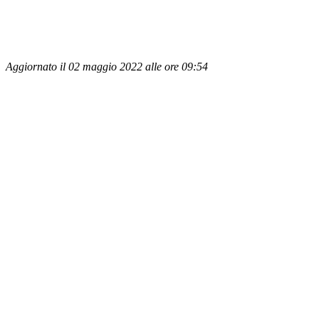
Aggiornato il 02 maggio 2022 alle ore 09:54