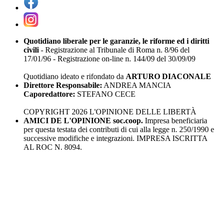
Quotidiano liberale per le garanzie, le riforme ed i diritti
civili
- Registrazione al Tribunale di Roma n. 8/96 del
17/01/96 - Registrazione on-line n. 144/09 del 30/09/09
Quotidiano ideato e rifondato da
ARTURO DIACONALE
Direttore Responsabile:
ANDREA MANCIA
Caporedattore:
STEFANO CECE
COPYRIGHT 2026 L'OPINIONE DELLE LIBERTÀ
AMICI DE L'OPINIONE soc.coop.
Impresa beneficiaria
per questa testata dei contributi di cui alla legge n. 250/1990 e
successive modifiche e integrazioni. IMPRESA ISCRITTA
AL ROC N. 8094.