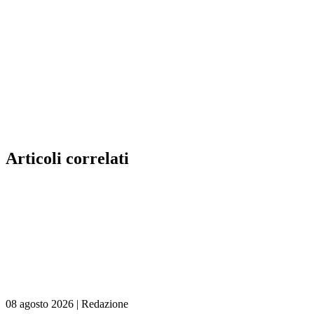
Articoli correlati
08 agosto 2026
|
Redazione