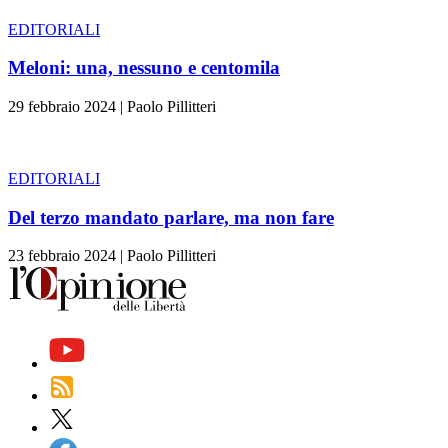
EDITORIALI
Meloni: una, nessuno e centomila
29 febbraio 2024
|
Paolo Pillitteri
EDITORIALI
Del terzo mandato parlare, ma non fare
23 febbraio 2024
|
Paolo Pillitteri