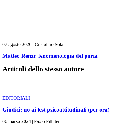
07 agosto 2026
|
Cristofaro Sola
Matteo Renzi: fenomenologia del paria
Articoli dello stesso autore
EDITORIALI
Giudici: no ai test psicoattitudinali (per ora)
06 marzo 2024
|
Paolo Pillitteri