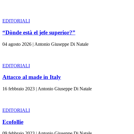
EDITORIALI
“Dònde està el jefe superior?”
04 agosto 2026
|
Antonio Giuseppe Di Natale
EDITORIALI
Attacco al made in Italy
16 febbraio 2023
|
Antonio Giuseppe Di Natale
EDITORIALI
Ecofollie
09 febbraio 2023
|
Antonio Giuseppe Di Natale