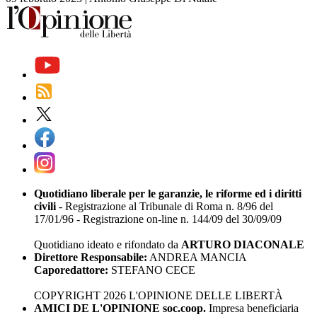
Quotidiano liberale per le garanzie, le riforme ed i diritti
civili
- Registrazione al Tribunale di Roma n. 8/96 del
17/01/96 - Registrazione on-line n. 144/09 del 30/09/09
Quotidiano ideato e rifondato da
ARTURO DIACONALE
Direttore Responsabile:
ANDREA MANCIA
Caporedattore:
STEFANO CECE
COPYRIGHT 2026 L'OPINIONE DELLE LIBERTÀ
AMICI DE L'OPINIONE soc.coop.
Impresa beneficiaria