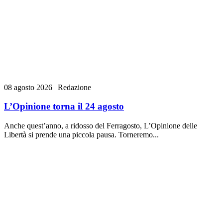
08 agosto 2026
|
Redazione
L’Opinione torna il 24 agosto
Anche quest’anno, a ridosso del Ferragosto, L’Opinione delle
Libertà si prende una piccola pausa. Torneremo...