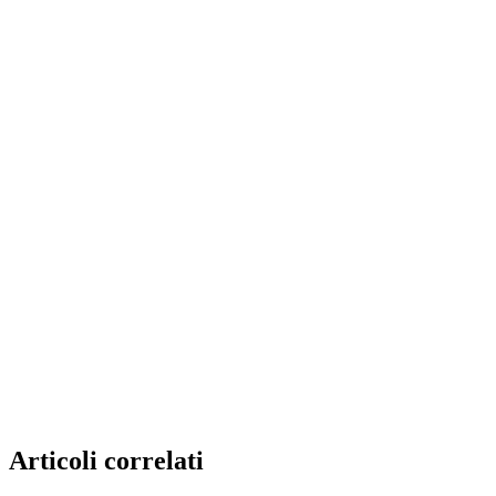
Articoli correlati