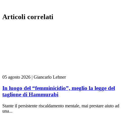
Articoli correlati
05 agosto 2026
|
Giancarlo Lehner
In luogo del “femminicidio”, meglio la legge del
taglione di Hammurabi
Stante il persistente riscaldamento mentale, mai prestare aiuto ad
una...