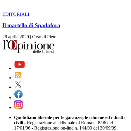
EDITORIALI
Il martello di Spadafora
28 aprile 2020
|
Orso di Pietra
Quotidiano liberale per le garanzie, le riforme ed i diritti
civili
- Registrazione al Tribunale di Roma n. 8/96 del
17/01/96 - Registrazione on-line n. 144/09 del 30/09/09