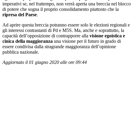
imperativi se, nel frattempo, non verrà aperta una breccia nel blocco
di potere che sogna il proprio consolidamento piuttosto che la
ripresa del Paese
.
Ad aprire questa breccia potranno essere solo le elezioni regionali e
gli interessi contrastanti di Pd e M5S. Ma, anche e soprattutto, la
capacità dell’opposizione di contrapporre alla
visione egoistica e
cinica della maggioranza
una visione per il futuro in grado di
essere condivisa dalla stragrande maggioranza dell’opinione
pubblica nazionale.
Aggiornato il 01 giugno 2020 alle ore 09:44