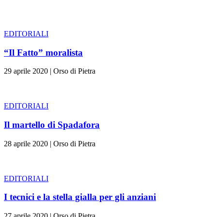
EDITORIALI
“Il Fatto” moralista
29 aprile 2020
|
Orso di Pietra
EDITORIALI
Il martello di Spadafora
28 aprile 2020
|
Orso di Pietra
EDITORIALI
I tecnici e la stella gialla per gli anziani
27 aprile 2020
|
Orso di Pietra