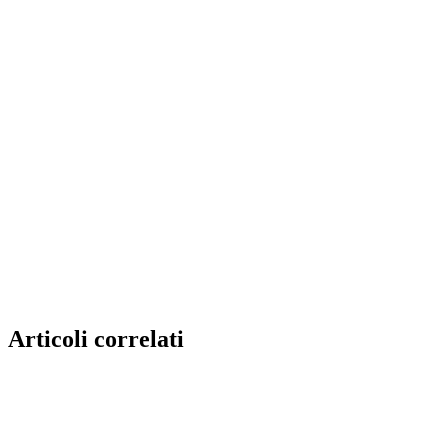
Articoli correlati