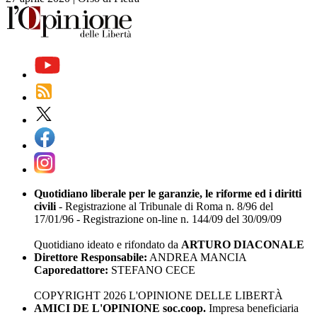
Quotidiano liberale per le garanzie, le riforme ed i diritti
civili
- Registrazione al Tribunale di Roma n. 8/96 del
17/01/96 - Registrazione on-line n. 144/09 del 30/09/09
Quotidiano ideato e rifondato da
ARTURO DIACONALE
Direttore Responsabile:
ANDREA MANCIA
Caporedattore:
STEFANO CECE
COPYRIGHT 2026 L'OPINIONE DELLE LIBERTÀ
AMICI DE L'OPINIONE soc.coop.
Impresa beneficiaria