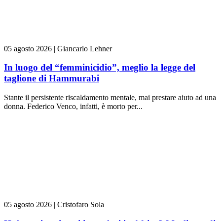
05 agosto 2026
|
Giancarlo Lehner
In luogo del “femminicidio”, meglio la legge del
taglione di Hammurabi
Stante il persistente riscaldamento mentale, mai prestare aiuto ad una
donna. Federico Venco, infatti, è morto per...
05 agosto 2026
|
Cristofaro Sola