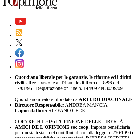
Quotidiano liberale per le garanzie, le riforme ed i diritti
civili
- Registrazione al Tribunale di Roma n. 8/96 del
17/01/96 - Registrazione on-line n. 144/09 del 30/09/09
Quotidiano ideato e rifondato da
ARTURO DIACONALE
Direttore Responsabile:
ANDREA MANCIA
Caporedattore:
STEFANO CECE
COPYRIGHT 2026 L'OPINIONE DELLE LIBERTÀ
AMICI DE L'OPINIONE soc.coop.
Impresa beneficiaria
per questa testata dei contributi di cui alla legge n. 250/1990 e