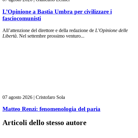
L’Opinione a Bastia Umbra per civilizzare i
fasciocomunisti
All’attenzione del direttore e della redazione de
L’Opinione delle
L
ibert
à
. Nel settembre prossimo venturo...
07 agosto 2026
|
Cristofaro Sola
Matteo Renzi: fenomenologia del paria
Articoli dello stesso autore