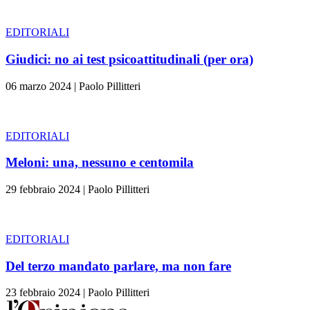
EDITORIALI
Giudici: no ai test psicoattitudinali (per ora)
06 marzo 2024
|
Paolo Pillitteri
EDITORIALI
Meloni: una, nessuno e centomila
29 febbraio 2024
|
Paolo Pillitteri
EDITORIALI
Del terzo mandato parlare, ma non fare
23 febbraio 2024
|
Paolo Pillitteri