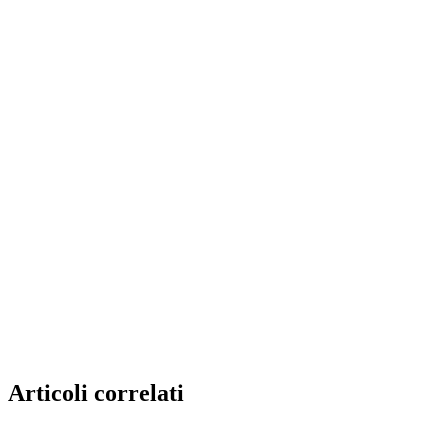
Articoli correlati