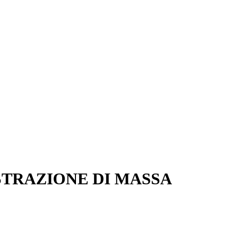
STRAZIONE DI MASSA