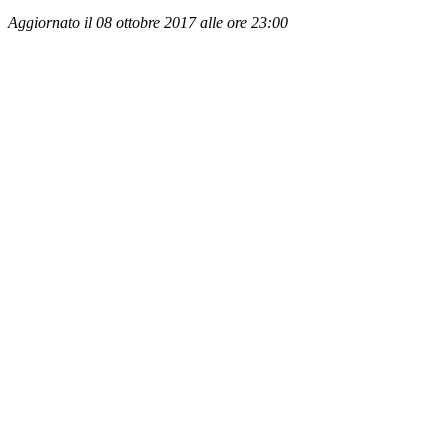
Aggiornato il 08 ottobre 2017 alle ore 23:00