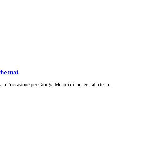
che mai
ata l’occasione per Giorgia Meloni di mettersi alla testa...