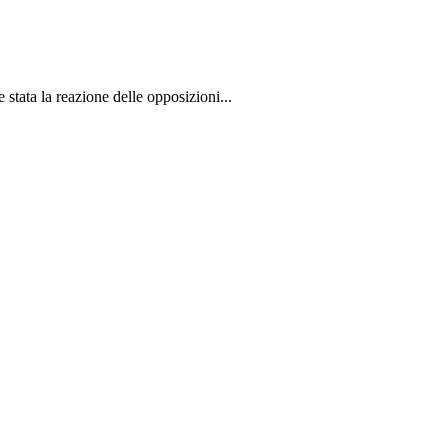
stata la reazione delle opposizioni...