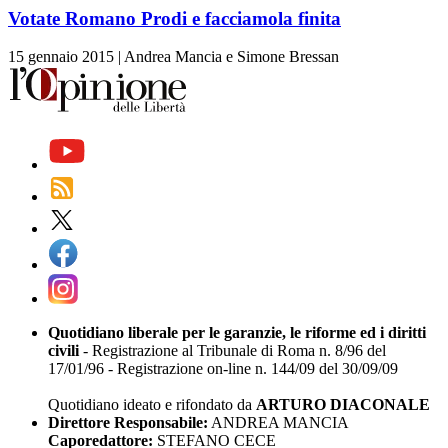
Votate Romano Prodi e facciamola finita
15 gennaio 2015
|
Andrea Mancia e Simone Bressan
Quotidiano liberale per le garanzie, le riforme ed i diritti
civili
- Registrazione al Tribunale di Roma n. 8/96 del
17/01/96 - Registrazione on-line n. 144/09 del 30/09/09
Quotidiano ideato e rifondato da
ARTURO DIACONALE
Direttore Responsabile:
ANDREA MANCIA
Caporedattore:
STEFANO CECE