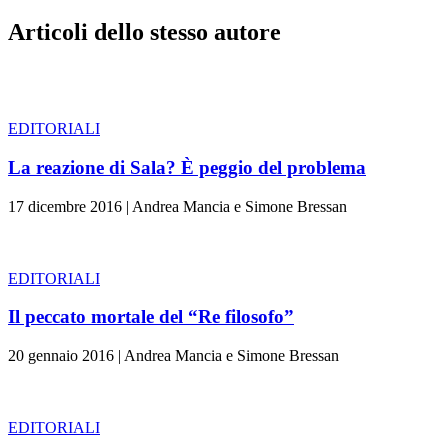
Articoli dello stesso autore
EDITORIALI
La reazione di Sala? È peggio del problema
17 dicembre 2016
|
Andrea Mancia e Simone Bressan
EDITORIALI
Il peccato mortale del “Re filosofo”
20 gennaio 2016
|
Andrea Mancia e Simone Bressan
EDITORIALI