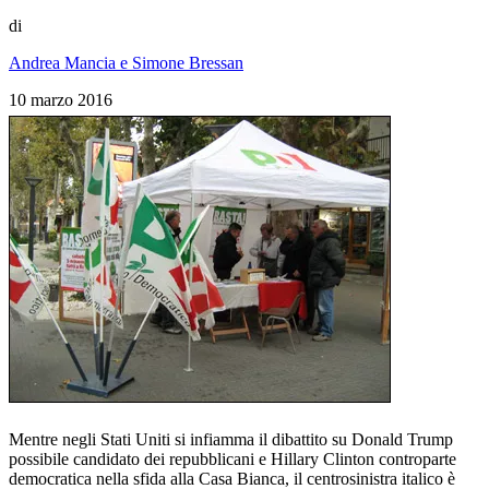
di
Andrea Mancia e Simone Bressan
10 marzo 2016
Mentre negli Stati Uniti si infiamma il dibattito su Donald Trump
possibile candidato dei repubblicani e Hillary Clinton controparte
democratica nella sfida alla Casa Bianca, il centrosinistra italico è