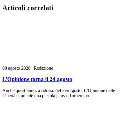
Articoli correlati
08 agosto 2026
|
Redazione
L’Opinione torna il 24 agosto
Anche quest’anno, a ridosso del Ferragosto, L’Opinione delle
Libertà si prende una piccola pausa. Torneremo...