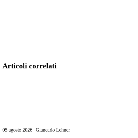
Articoli correlati
05 agosto 2026
|
Giancarlo Lehner