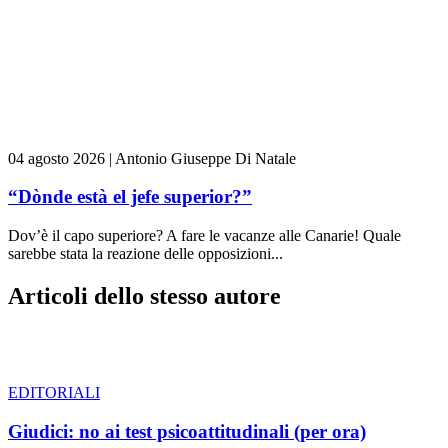
04 agosto 2026
|
Antonio Giuseppe Di Natale
“Dònde està el jefe superior?”
Dov’è il capo superiore? A fare le vacanze alle Canarie! Quale
sarebbe stata la reazione delle opposizioni...
Articoli dello stesso autore
EDITORIALI
Giudici: no ai test psicoattitudinali (per ora)