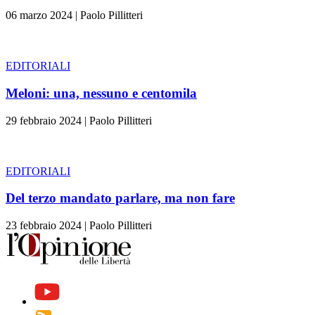
06 marzo 2024
|
Paolo Pillitteri
EDITORIALI
Meloni: una, nessuno e centomila
29 febbraio 2024
|
Paolo Pillitteri
EDITORIALI
Del terzo mandato parlare, ma non fare
23 febbraio 2024
|
Paolo Pillitteri