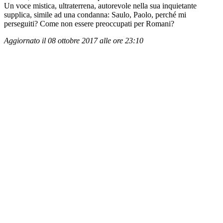
Un voce mistica, ultraterrena, autorevole nella sua inquietante
supplica, simile ad una condanna: Saulo, Paolo, perché mi
perseguiti? Come non essere preoccupati per Romani?
Aggiornato il 08 ottobre 2017 alle ore 23:10