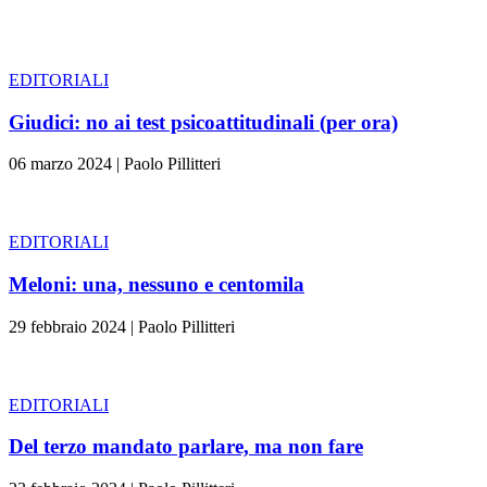
EDITORIALI
Giudici: no ai test psicoattitudinali (per ora)
06 marzo 2024
|
Paolo Pillitteri
EDITORIALI
Meloni: una, nessuno e centomila
29 febbraio 2024
|
Paolo Pillitteri
EDITORIALI
Del terzo mandato parlare, ma non fare