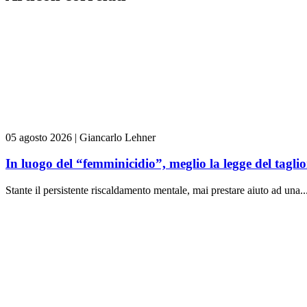
05 agosto 2026
|
Giancarlo Lehner
In luogo del “femminicidio”, meglio la legge del tag
Stante il persistente riscaldamento mentale, mai prestare aiuto ad una..