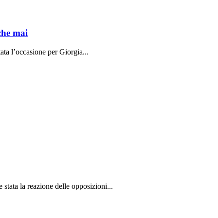
che mai
ata l’occasione per Giorgia...
stata la reazione delle opposizioni...