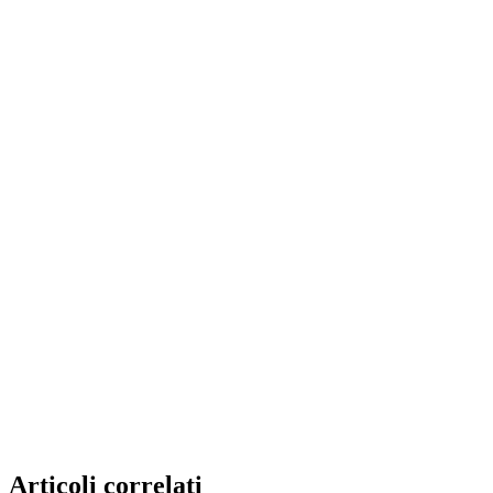
Articoli correlati