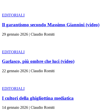
EDITORIALI
Il garantismo secondo Massimo Giannini (video)
29 gennaio 2026
|
Claudio Romiti
EDITORIALI
Garlasco, più ombre che luci (video)
22 gennaio 2026
|
Claudio Romiti
EDITORIALI
I cultori della ghigliottina mediatica
14 gennaio 2026
|
Claudio Romiti