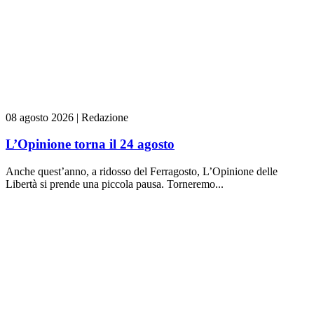
08 agosto 2026
|
Redazione
L’Opinione torna il 24 agosto
Anche quest’anno, a ridosso del Ferragosto, L’Opinione delle
Libertà si prende una piccola pausa. Torneremo...