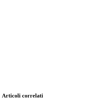
Articoli correlati