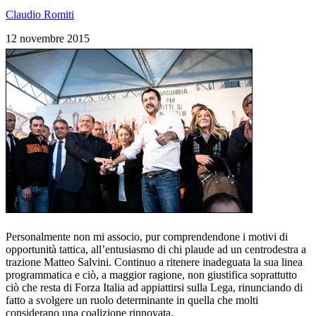
Claudio Romiti
12 novembre 2015
Personalmente non mi associo, pur comprendendone i motivi di
opportunità tattica, all’entusiasmo di chi plaude ad un centrodestra a
trazione Matteo Salvini. Continuo a ritenere inadeguata la sua linea
programmatica e ciò, a maggior ragione, non giustifica soprattutto
ciò che resta di Forza Italia ad appiattirsi sulla Lega, rinunciando di
fatto a svolgere un ruolo determinante in quella che molti
considerano una coalizione rinnovata.