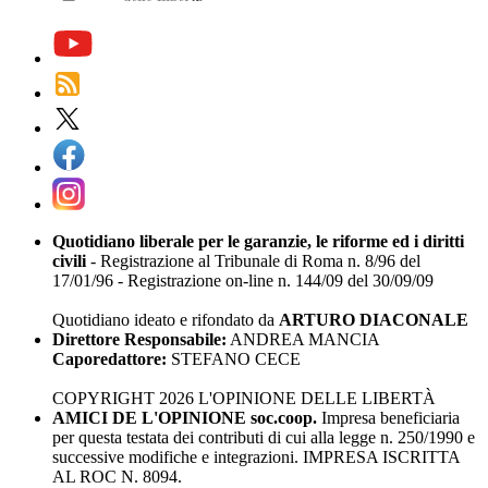
Quotidiano liberale per le garanzie, le riforme ed i diritti
civili
- Registrazione al Tribunale di Roma n. 8/96 del
17/01/96 - Registrazione on-line n. 144/09 del 30/09/09
Quotidiano ideato e rifondato da
ARTURO DIACONALE
Direttore Responsabile:
ANDREA MANCIA
Caporedattore:
STEFANO CECE
COPYRIGHT 2026 L'OPINIONE DELLE LIBERTÀ
AMICI DE L'OPINIONE soc.coop.
Impresa beneficiaria
per questa testata dei contributi di cui alla legge n. 250/1990 e
successive modifiche e integrazioni. IMPRESA ISCRITTA
AL ROC N. 8094.