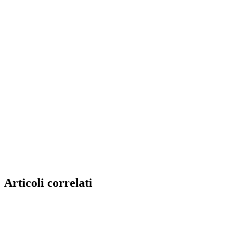
Articoli correlati