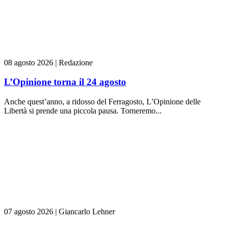
08 agosto 2026
|
Redazione
L’Opinione torna il 24 agosto
Anche quest’anno, a ridosso del Ferragosto, L’Opinione delle
Libertà si prende una piccola pausa. Torneremo...
07 agosto 2026
|
Giancarlo Lehner