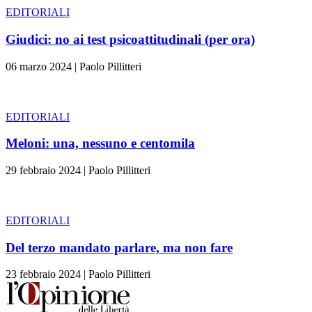
EDITORIALI
Giudici: no ai test psicoattitudinali (per ora)
06 marzo 2024
|
Paolo Pillitteri
EDITORIALI
Meloni: una, nessuno e centomila
29 febbraio 2024
|
Paolo Pillitteri
EDITORIALI
Del terzo mandato parlare, ma non fare
23 febbraio 2024
|
Paolo Pillitteri