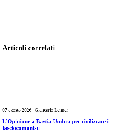
Articoli correlati
07 agosto 2026
|
Giancarlo Lehner
L’Opinione a Bastia Umbra per civilizzare i
fasciocomunisti