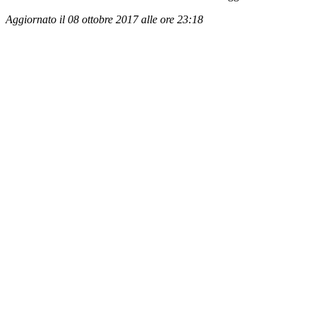
Aggiornato il 08 ottobre 2017 alle ore 23:18