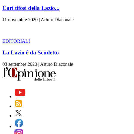
Cari tifosi della Lazio...
11 novembre 2020
|
Arturo Diaconale
EDITORIALI
La Lazio è da Scudetto
03 settembre 2020
|
Arturo Diaconale