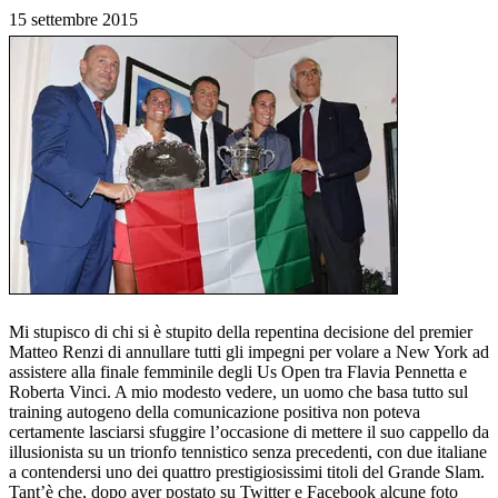
15 settembre 2015
Mi stupisco di chi si è stupito della repentina decisione del premier
Matteo Renzi di annullare tutti gli impegni per volare a New York ad
assistere alla finale femminile degli Us Open tra Flavia Pennetta e
Roberta Vinci. A mio modesto vedere, un uomo che basa tutto sul
training autogeno della comunicazione positiva non poteva
certamente lasciarsi sfuggire l’occasione di mettere il suo cappello da
illusionista su un trionfo tennistico senza precedenti, con due italiane
a contendersi uno dei quattro prestigiosissimi titoli del Grande Slam.
Tant’è che, dopo aver postato su Twitter e Facebook alcune foto