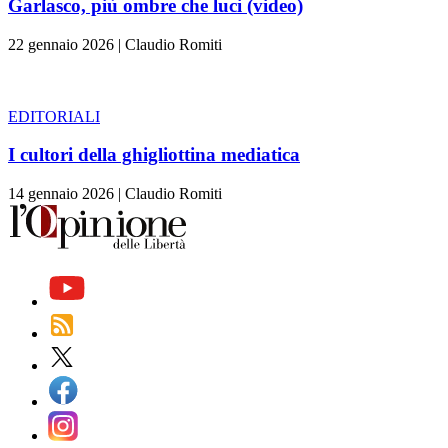
Garlasco, più ombre che luci (video)
22 gennaio 2026
|
Claudio Romiti
EDITORIALI
I cultori della ghigliottina mediatica
14 gennaio 2026
|
Claudio Romiti