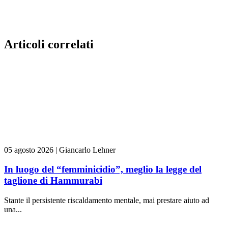
Articoli correlati
05 agosto 2026
|
Giancarlo Lehner
In luogo del “femminicidio”, meglio la legge del
taglione di Hammurabi
Stante il persistente riscaldamento mentale, mai prestare aiuto ad
una...