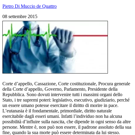
Pietro Di Muccio de Quattro
08 settembre 2015
Corte d’appello, Cassazione, Corte costituzionale, Procura generale
della Corte d’appello, Governo, Parlamento, Presidente della
Repubblica. Sono dovuti intervenire tutti i massimi organi dello
Stato, i tre supremi poteri: legislativo, esecutivo, giudiziario, perché
un essere umano potesse esercitare il diritto di morire in pace.
L’eutanasia è il fondamentale, primordiale, diritto naturale
esercitabile dagli esseri umani. Infatti l’individuo non ha alcuna
possibilità d’influire sulla nascita, che dipende in ogni senso da altre
persone. Mentre è, non può non essere, il padrone assoluto della sua
fine, quando la sua morte può essere determinata da lui stesso.