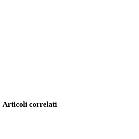
Articoli correlati