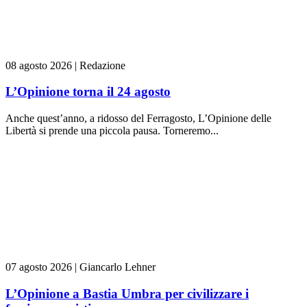
08 agosto 2026
|
Redazione
L’Opinione torna il 24 agosto
Anche quest’anno, a ridosso del Ferragosto, L’Opinione delle
Libertà si prende una piccola pausa. Torneremo...
07 agosto 2026
|
Giancarlo Lehner
L’Opinione a Bastia Umbra per civilizzare i