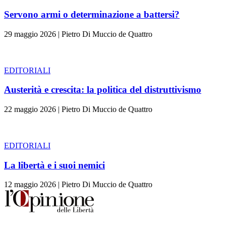
Servono armi o determinazione a battersi?
29 maggio 2026
|
Pietro Di Muccio de Quattro
EDITORIALI
Austerità e crescita: la politica del distruttivismo
22 maggio 2026
|
Pietro Di Muccio de Quattro
EDITORIALI
La libertà e i suoi nemici
12 maggio 2026
|
Pietro Di Muccio de Quattro