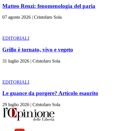
Matteo Renzi: fenomenologia del paria
07 agosto 2026
|
Cristofaro Sola
EDITORIALI
Grillo è tornato, vivo e vegeto
31 luglio 2026
|
Cristofaro Sola
EDITORIALI
Le guance da porgere? Articolo esaurito
29 luglio 2026
|
Cristofaro Sola