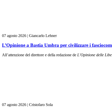
07 agosto 2026
|
Giancarlo Lehner
L’Opinione a Bastia Umbra per civilizzare i fasciocom
All’attenzione del direttore e della redazione de
L’Opinione delle L
ibe
07 agosto 2026
|
Cristofaro Sola