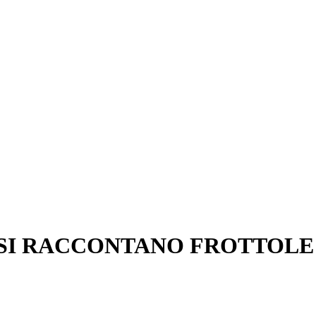
: SI RACCONTANO FROTTOLE