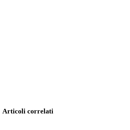
Articoli correlati