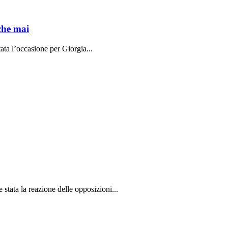
che mai
ata l’occasione per Giorgia...
stata la reazione delle opposizioni...