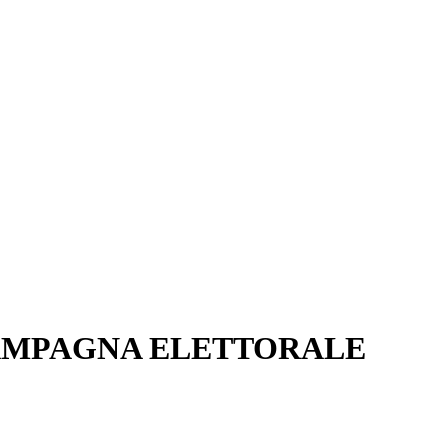
CAMPAGNA ELETTORALE