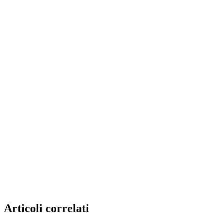
Articoli correlati