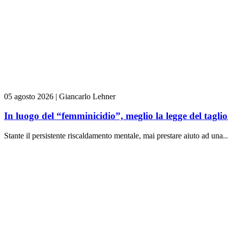
05 agosto 2026
|
Giancarlo Lehner
In luogo del “femminicidio”, meglio la legge del tag
Stante il persistente riscaldamento mentale, mai prestare aiuto ad una..