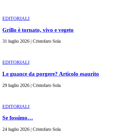
EDITORIALI
Grillo è tornato, vivo e vegeto
31 luglio 2026
|
Cristofaro Sola
EDITORIALI
Le guance da porgere? Articolo esaurito
29 luglio 2026
|
Cristofaro Sola
EDITORIALI
Se fossimo…
24 luglio 2026
|
Cristofaro Sola