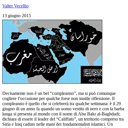
Valter Vecellio
13 giugno 2015
Decisamente non è un bel “compleanno”, ma si può comunque
cogliere l’occasione per qualche forse non inutile riflessione. Il
compleanno è quello che si celebrerà tra qualche settimana: è il 29
giugno di un anno fa quando un uomo vestito di nero e con la barba
lunga si presenta al mondo con il nome di Abu Bakr al-Baghdadi;
dichiara di essere il leader del “Califfato”, un territorio compreso tra
Siria e Iraq caduto nelle mani dei fondamentalisti islamici. Un