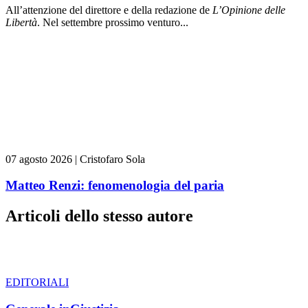
All’attenzione del direttore e della redazione de
L’Opinione delle
L
ibert
à
. Nel settembre prossimo venturo...
07 agosto 2026
|
Cristofaro Sola
Matteo Renzi: fenomenologia del paria
Articoli dello stesso autore
EDITORIALI