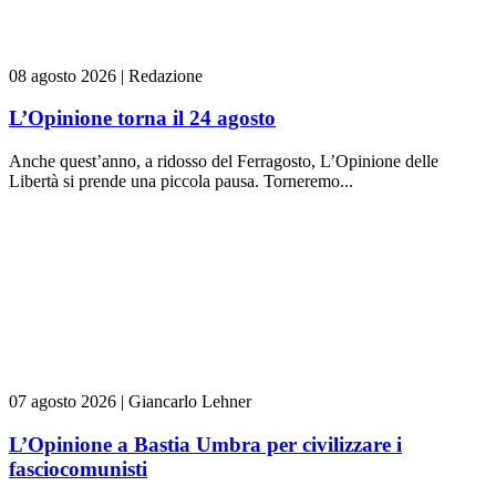
08 agosto 2026
|
Redazione
L’Opinione torna il 24 agosto
Anche quest’anno, a ridosso del Ferragosto, L’Opinione delle
Libertà si prende una piccola pausa. Torneremo...
07 agosto 2026
|
Giancarlo Lehner
L’Opinione a Bastia Umbra per civilizzare i
fasciocomunisti