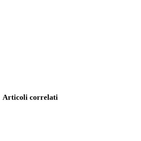
Articoli correlati