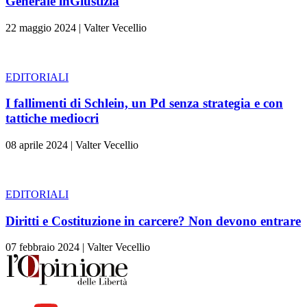
Generale inGiustizia
22 maggio 2024
|
Valter Vecellio
EDITORIALI
I fallimenti di Schlein, un Pd senza strategia e con
tattiche mediocri
08 aprile 2024
|
Valter Vecellio
EDITORIALI
Diritti e Costituzione in carcere? Non devono entrare
07 febbraio 2024
|
Valter Vecellio