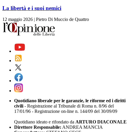
La libertà e i suoi nemici
12 maggio 2026
|
Pietro Di Muccio de Quattro
Quotidiano liberale per le garanzie, le riforme ed i diritti
civili
- Registrazione al Tribunale di Roma n. 8/96 del
17/01/96 - Registrazione on-line n. 144/09 del 30/09/09
Quotidiano ideato e rifondato da
ARTURO DIACONALE
Direttore Responsabile:
ANDREA MANCIA