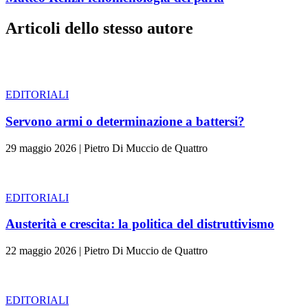
Articoli dello stesso autore
EDITORIALI
Servono armi o determinazione a battersi?
29 maggio 2026
|
Pietro Di Muccio de Quattro
EDITORIALI
Austerità e crescita: la politica del distruttivismo
22 maggio 2026
|
Pietro Di Muccio de Quattro
EDITORIALI