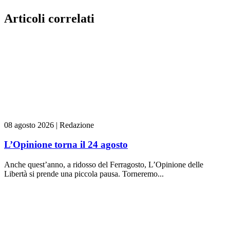
Articoli correlati
08 agosto 2026
|
Redazione
L’Opinione torna il 24 agosto
Anche quest’anno, a ridosso del Ferragosto, L’Opinione delle
Libertà si prende una piccola pausa. Torneremo...