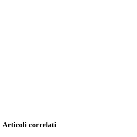
Articoli correlati