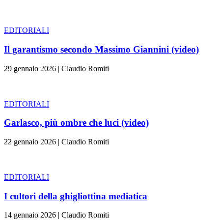
EDITORIALI
Il garantismo secondo Massimo Giannini (video)
29 gennaio 2026
|
Claudio Romiti
EDITORIALI
Garlasco, più ombre che luci (video)
22 gennaio 2026
|
Claudio Romiti
EDITORIALI
I cultori della ghigliottina mediatica
14 gennaio 2026
|
Claudio Romiti