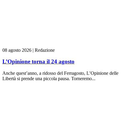
08 agosto 2026
|
Redazione
L’Opinione torna il 24 agosto
Anche quest’anno, a ridosso del Ferragosto, L’Opinione delle
Libertà si prende una piccola pausa. Torneremo...