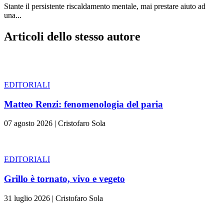
Stante il persistente riscaldamento mentale, mai prestare aiuto ad
una...
Articoli dello stesso autore
EDITORIALI
Matteo Renzi: fenomenologia del paria
07 agosto 2026
|
Cristofaro Sola
EDITORIALI
Grillo è tornato, vivo e vegeto
31 luglio 2026
|
Cristofaro Sola