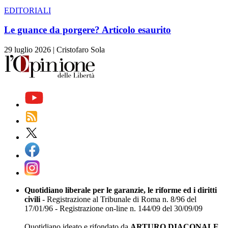
EDITORIALI
Le guance da porgere? Articolo esaurito
29 luglio 2026
|
Cristofaro Sola
Quotidiano liberale per le garanzie, le riforme ed i diritti
civili
- Registrazione al Tribunale di Roma n. 8/96 del
17/01/96 - Registrazione on-line n. 144/09 del 30/09/09
Quotidiano ideato e rifondato da
ARTURO DIACONALE