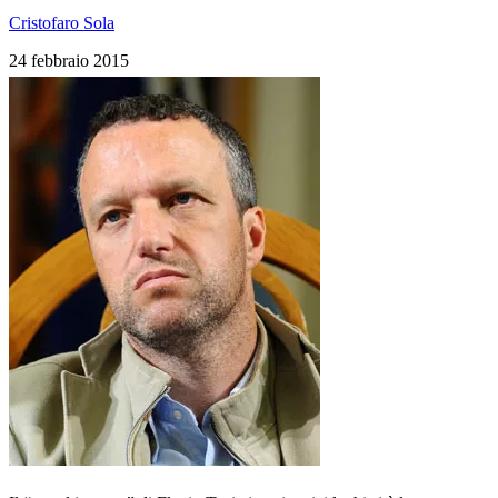
Cristofaro Sola
24 febbraio 2015