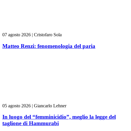
07 agosto 2026
|
Cristofaro Sola
Matteo Renzi: fenomenologia del paria
05 agosto 2026
|
Giancarlo Lehner
In luogo del “femminicidio”, meglio la legge del
taglione di Hammurabi