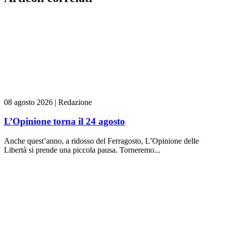
08 agosto 2026
|
Redazione
L’Opinione torna il 24 agosto
Anche quest’anno, a ridosso del Ferragosto, L’Opinione delle
Libertà si prende una piccola pausa. Torneremo...