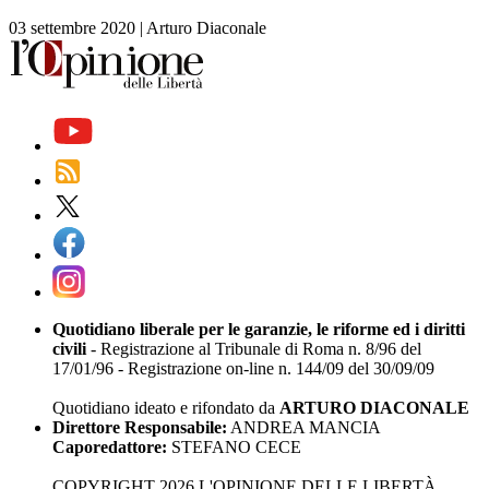
03 settembre 2020
|
Arturo Diaconale
Quotidiano liberale per le garanzie, le riforme ed i diritti
civili
- Registrazione al Tribunale di Roma n. 8/96 del
17/01/96 - Registrazione on-line n. 144/09 del 30/09/09
Quotidiano ideato e rifondato da
ARTURO DIACONALE
Direttore Responsabile:
ANDREA MANCIA
Caporedattore:
STEFANO CECE
COPYRIGHT 2026 L'OPINIONE DELLE LIBERTÀ