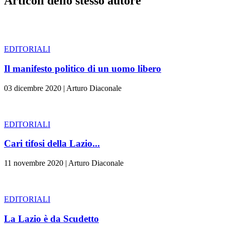
Articoli dello stesso autore
EDITORIALI
Il manifesto politico di un uomo libero
03 dicembre 2020
|
Arturo Diaconale
EDITORIALI
Cari tifosi della Lazio...
11 novembre 2020
|
Arturo Diaconale
EDITORIALI
La Lazio è da Scudetto