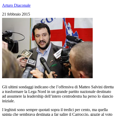
Arturo Diaconale
21 febbraio 2015
Gli ultimi sondaggi indicano che l’offensiva di Matteo Salvini diretta
a trasformare la Lega Nord in un grande partito nazionale destinato
ad assumere la leadership dell’intero centrodestra ha perso lo slancio
iniziale.
I leghisti sono sempre quotati sopra il tredici per cento, ma quella
spinta che sembrava destinata a far salire il Carroccio, grazie al voto