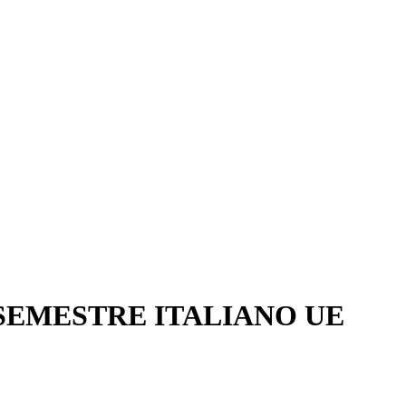
SEMESTRE ITALIANO UE