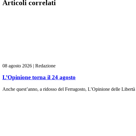
Articoli correlati
08 agosto 2026
|
Redazione
L’Opinione torna il 24 agosto
Anche quest’anno, a ridosso del Ferragosto, L’Opinione delle Libertà