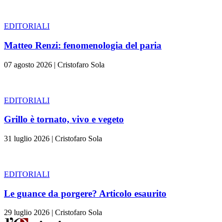
EDITORIALI
Matteo Renzi: fenomenologia del paria
07 agosto 2026
|
Cristofaro Sola
EDITORIALI
Grillo è tornato, vivo e vegeto
31 luglio 2026
|
Cristofaro Sola
EDITORIALI
Le guance da porgere? Articolo esaurito
29 luglio 2026
|
Cristofaro Sola