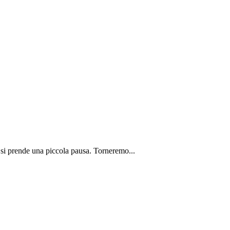
 si prende una piccola pausa. Torneremo...