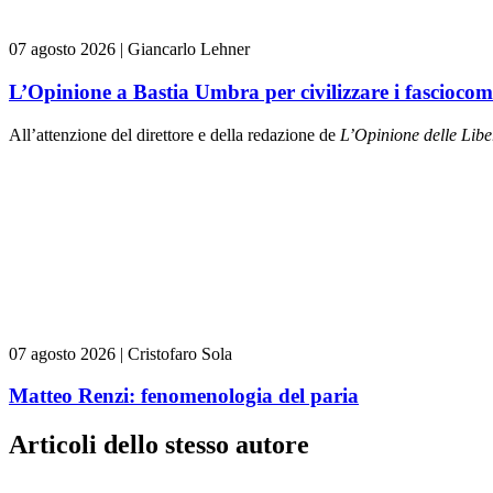
07 agosto 2026
|
Giancarlo Lehner
L’Opinione a Bastia Umbra per civilizzare i fasciocom
All’attenzione del direttore e della redazione de
L’Opinione delle L
ibe
07 agosto 2026
|
Cristofaro Sola
Matteo Renzi: fenomenologia del paria
Articoli dello stesso autore