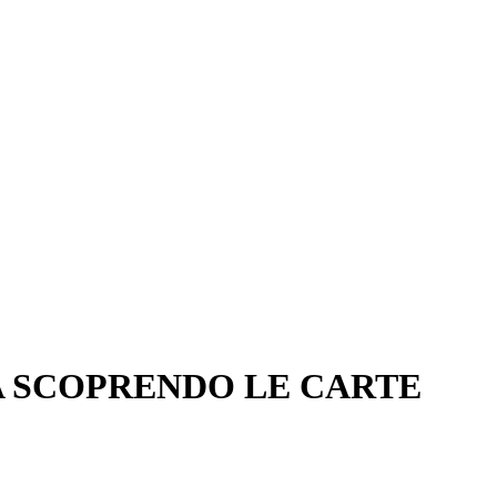
A SCOPRENDO LE CARTE