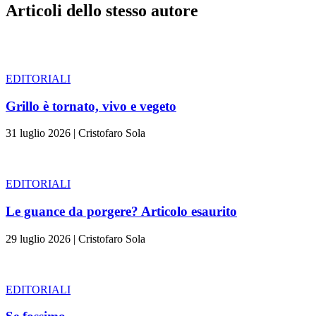
Articoli dello stesso autore
EDITORIALI
Grillo è tornato, vivo e vegeto
31 luglio 2026
|
Cristofaro Sola
EDITORIALI
Le guance da porgere? Articolo esaurito
29 luglio 2026
|
Cristofaro Sola
EDITORIALI